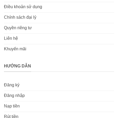
Điều khoản sử dụng
Chính sách đại lý
Quyền riêng tư
Liên hệ
Khuyến mãi
HƯỚNG DẪN
Đăng ký
Đăng nhập
Nạp tiền
Rút tiền