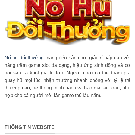
Nổ hũ đổi thưởng
mang đến sân chơi giải trí hấp dẫn với
hàng trăm game slot đa dạng, hiệu ứng sinh động và cơ
hội săn jackpot giá trị lớn. Người chơi có thể tham gia
quay hũ mọi lúc, nhận thưởng nhanh chóng với tỷ lệ trả
thưởng cao, hệ thống minh bạch và bảo mật an toàn, phù
hợp cho cả người mới lẫn game thủ lâu năm.
THÔNG TIN WEBSITE