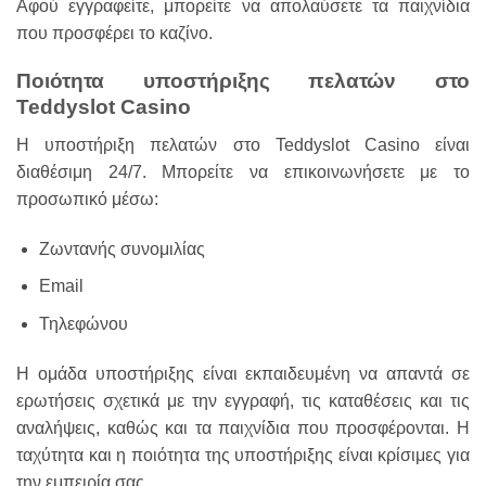
Αφού εγγραφείτε, μπορείτε να απολαύσετε τα παιχνίδια
που προσφέρει το καζίνο.
Ποιότητα υποστήριξης πελατών στο
Teddyslot Casino
Η υποστήριξη πελατών στο Teddyslot Casino είναι
διαθέσιμη 24/7. Μπορείτε να επικοινωνήσετε με το
προσωπικό μέσω:
Ζωντανής συνομιλίας
Email
Τηλεφώνου
Η ομάδα υποστήριξης είναι εκπαιδευμένη να απαντά σε
ερωτήσεις σχετικά με την εγγραφή, τις καταθέσεις και τις
αναλήψεις, καθώς και τα παιχνίδια που προσφέρονται. Η
ταχύτητα και η ποιότητα της υποστήριξης είναι κρίσιμες για
την εμπειρία σας.