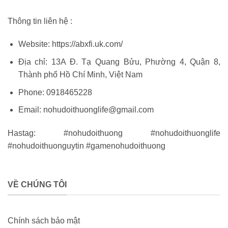
Thông tin liên hệ :
Website: https://abxfi.uk.com/
Địa chỉ: 13A Đ. Tạ Quang Bửu, Phường 4, Quận 8,
Thành phố Hồ Chí Minh, Việt Nam
Phone: 0918465228
Email:
nohudoithuonglife@gmail.com
Hastag: #nohudoithuong #nohudoithuonglife
#nohudoithuonguytin #gamenohudoithuong
VỀ CHÚNG TÔI
Chính sách bảo mật