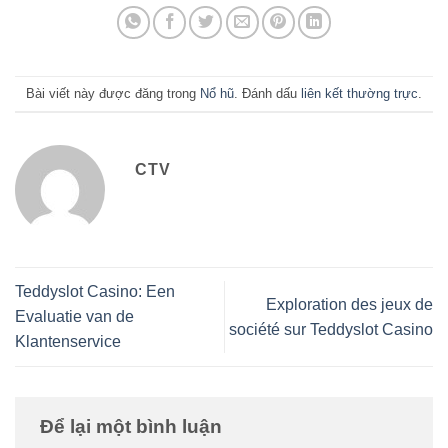
Bài viết này được đăng trong
Nổ hũ
. Đánh dấu
liên kết thường trực
.
CTV
Teddyslot Casino: Een
Exploration des jeux de
Evaluatie van de
société sur Teddyslot Casino
Klantenservice
Để lại một bình luận