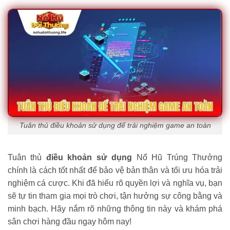
Tuân thủ điều khoản sử dụng để trải nghiệm game an toàn
Tuân thủ
điều khoản sử dụng
Nổ Hũ Trúng Thưởng
chính là cách tốt nhất để bảo vệ bản thân và tối ưu hóa trải
nghiệm cá cược. Khi đã hiểu rõ quyền lợi và nghĩa vụ, bạn
sẽ tự tin tham gia mọi trò chơi, tận hưởng sự công bằng và
minh bạch. Hãy nắm rõ những thông tin này và khám phá
sân chơi hàng đầu ngay hôm nay!