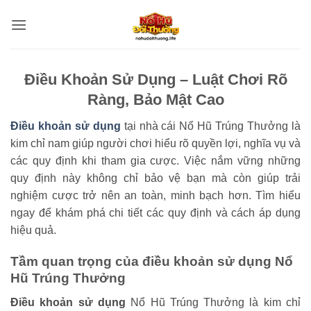
Bỏ
qua
nội
dung
Điều Khoản Sử Dụng – Luật Chơi Rõ
Ràng, Bảo Mật Cao
Điều khoản sử dụng
tại nhà cái Nổ Hũ Trúng Thưởng là
kim chỉ nam giúp người chơi hiểu rõ quyền lợi, nghĩa vụ và
các quy định khi tham gia cược. Việc nắm vững những
quy định này không chỉ bảo vệ bạn mà còn giúp trải
nghiệm cược trở nên an toàn, minh bạch hơn. Tìm hiểu
ngay để khám phá chi tiết các quy định và cách áp dụng
hiệu quả.
Tầm quan trọng của điều khoản sử dụng Nổ
Hũ Trúng Thưởng
Điều khoản sử dụng
Nổ Hũ Trúng Thưởng là kim chỉ