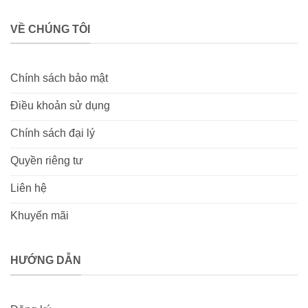
VỀ CHÚNG TÔI
Chính sách bảo mật
Điều khoản sử dụng
Chính sách đại lý
Quyền riêng tư
Liên hệ
Khuyến mãi
HƯỚNG DẪN