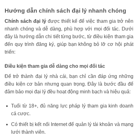
Hướng dẫn chính sách đại lý nhanh chóng
Chính sách đại lý
được thiết kế để việc tham gia trở nên
nhanh chóng và dễ dàng, phù hợp với mọi đối tác. Dưới
đây là hướng dẫn chi tiết từng bước, từ điều kiện tham gia
đến quy trình đăng ký, giúp bạn không bỏ lỡ cơ hội phát
triển:
Điều kiện tham gia dễ dàng cho mọi đối tác
Để trở thành đại lý nhà cái, bạn chỉ cần đáp ứng những
điều kiện cơ bản nhưng quan trọng. Đây là bước đầu để
đảm bảo mọi đại lý đều hoạt động minh bạch và hiệu quả:
Tuổi từ 18+, đủ năng lực pháp lý tham gia kinh doanh
cá cược.
Có thiết bị kết nối Internet để quản lý tài khoản và mạng
lưới thành viên.