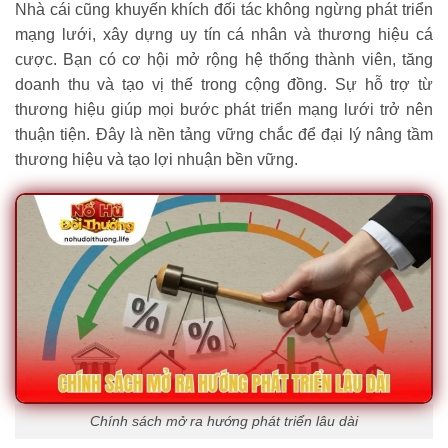
Nhà cái cũng khuyến khích đối tác không ngừng phát triển
mạng lưới, xây dựng uy tín cá nhân và thương hiệu cá
cược. Bạn có cơ hội mở rộng hệ thống thành viên, tăng
doanh thu và tạo vị thế trong cộng đồng. Sự hỗ trợ từ
thương hiệu giúp mọi bước phát triển mạng lưới trở nên
thuận tiện. Đây là nền tảng vững chắc để đại lý nâng tầm
thương hiệu và tạo lợi nhuận bền vững.
Chính sách mở ra hướng phát triển lâu dài