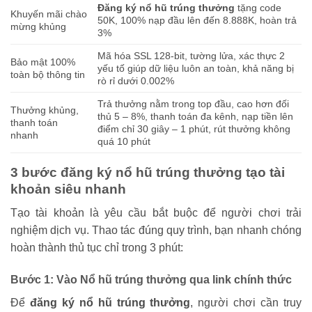
Đăng ký nổ hũ trúng thưởng
tặng code
Khuyến mãi chào
50K, 100% nạp đầu lên đến 8.888K, hoàn trả
mừng khủng
3%
Mã hóa SSL 128-bit, tường lửa, xác thực 2
Bảo mật 100%
yếu tố giúp dữ liệu luôn an toàn, khả năng bị
toàn bộ thông tin
rò rỉ dưới 0.002%
Trả thưởng nằm trong top đầu, cao hơn đối
Thưởng khủng,
thủ 5 – 8%, thanh toán đa kênh, nạp tiền lên
thanh toán
điểm chỉ 30 giây – 1 phút, rút thưởng không
nhanh
quá 10 phút
3 bước đăng ký nổ hũ trúng thưởng tạo tài
khoản siêu nhanh
Tạo tài khoản là yêu cầu bắt buộc để người chơi trải
nghiệm dịch vụ. Thao tác đúng quy trình, bạn nhanh chóng
hoàn thành thủ tục chỉ trong 3 phút:
Bước 1: Vào Nổ hũ trúng thưởng qua link chính thức
Để
đăng ký nổ hũ trúng thưởng
, người chơi cần truy