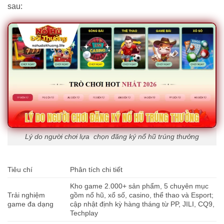
sau:
Lý do người chơi lựa chọn đăng ký nổ hũ trúng thưởng
Tiêu chí
Phân tích chi tiết
Kho game 2.000+ sản phẩm, 5 chuyên mục
Trải nghiệm
gồm nổ hũ, xổ số, casino, thể thao và Esport;
game đa dạng
cập nhật định kỳ hàng tháng từ PP, JILI, CQ9,
Techplay