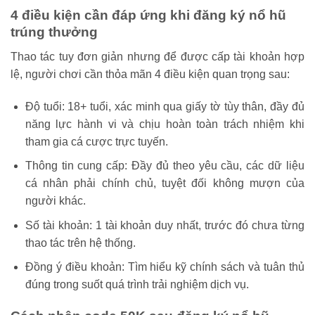
4 điều kiện cần đáp ứng khi đăng ký nổ hũ
trúng thưởng
Thao tác tuy đơn giản nhưng để được cấp tài khoản hợp
lệ, người chơi cần thỏa mãn 4 điều kiện quan trọng sau:
Độ tuổi: 18+ tuổi, xác minh qua giấy tờ tùy thân, đầy đủ
năng lực hành vi và chịu hoàn toàn trách nhiệm khi
tham gia cá cược trực tuyến.
Thông tin cung cấp: Đầy đủ theo yêu cầu, các dữ liệu
cá nhân phải chính chủ, tuyệt đối không mượn của
người khác.
Số tài khoản: 1 tài khoản duy nhất, trước đó chưa từng
thao tác trên hệ thống.
Đồng ý điều khoản: Tìm hiểu kỹ chính sách và tuân thủ
đúng trong suốt quá trình trải nghiệm dịch vụ.