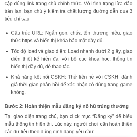
cập đúng link trang chủ chính thức. Với tình trạng lừa đảo
tràn lan, bạn chú ý kiểm tra chất lượng đường dẫn qua 3
tiêu chí sau:
Cấu trúc URL: Ngắn gọn, chứa tên thương hiệu, giao
thức https và hiển thị khóa bảo mật đầy đủ.
Tốc độ load và giao diện: Load nhanh dưới 2 giây, giao
diện thiết kế hiện đại với bố cục khoa học, thông tin
hiển thị đầy đủ, dễ thao tác.
Khả năng kết nối CSKH: Thử liên hệ với CSKH, đánh
giá thời gian phản hồi để xác nhận có đúng trang game
không.
Bước 2: Hoàn thiện mẫu đăng ký nổ hũ trúng thưởng
Tại giao diện trang chủ, bạn click mục “Đăng ký” để biểu
mẫu thông tin hiển thị. Lúc này, người chơi cần hoàn thiện
các dữ liệu theo đúng định dạng yêu cầu: