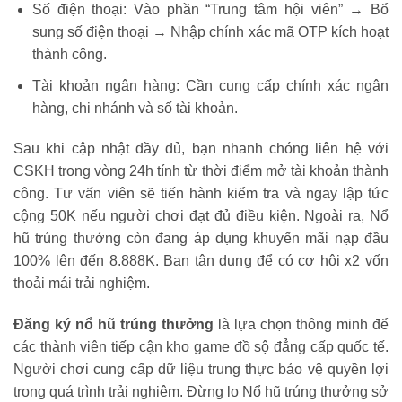
Số điện thoại: Vào phần “Trung tâm hội viên” → Bổ
sung số điện thoại → Nhập chính xác mã OTP kích hoạt
thành công.
Tài khoản ngân hàng: Cần cung cấp chính xác ngân
hàng, chi nhánh và số tài khoản.
Sau khi cập nhật đầy đủ, bạn nhanh chóng liên hệ với
CSKH trong vòng 24h tính từ thời điểm mở tài khoản thành
công. Tư vấn viên sẽ tiến hành kiểm tra và ngay lập tức
cộng 50K nếu người chơi đạt đủ điều kiện. Ngoài ra, Nổ
hũ trúng thưởng còn đang áp dụng khuyến mãi nạp đầu
100% lên đến 8.888K. Bạn tận dụng để có cơ hội x2 vốn
thoải mái trải nghiệm.
Đăng ký nổ hũ trúng thưởng
là lựa chọn thông minh để
các thành viên tiếp cận kho game đồ sộ đẳng cấp quốc tế.
Người chơi cung cấp dữ liệu trung thực bảo vệ quyền lợi
trong quá trình trải nghiệm. Đừng lo Nổ hũ trúng thưởng sở