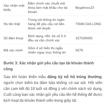
Điền chính xác chuỗi mã
Xác nhận mật
khóa làm mật khẩu cho tài
Boyphoco23
khẩu
khoản
Trùng với thông tin ngân
Họ tên thật
hàng để yêu cầu rút tiền
TRAN GIA LONG
được xét duyệt
Định dạng +84, bỏ số 0 ở
Số điện thoại
327039455
đầu và cần chính xác
Gồm 4 số hiển thị ngẫu
Mã xác minh
5678
nhiên ngay mục thông tin
Bước 3: Xác nhận gửi yêu cầu tạo tài khoản thành
công
Sau khi hoàn thiện mẫu
đăng ký nổ hũ trúng thưởng
,
người chơi kiểm tra đảm bảo không có sai sót. Hội viên
cần cam kết đủ 18 tuổi và đồng ý với chính sách sử dụng.
Cuối cùng bạn xác nhận gửi yêu cầu lên hệ thống để được
kích hoạt tài khoản thành viên trong giây lát.