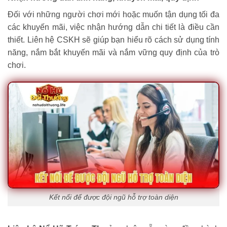
Đối với những người chơi mới hoặc muốn tận dụng tối đa
các khuyến mãi, việc nhận hướng dẫn chi tiết là điều cần
thiết. Liên hệ CSKH sẽ giúp bạn hiểu rõ cách sử dụng tính
năng, nắm bắt khuyến mãi và nắm vững quy định của trò
chơi.
Kết nối để được đội ngũ hỗ trợ toàn diện