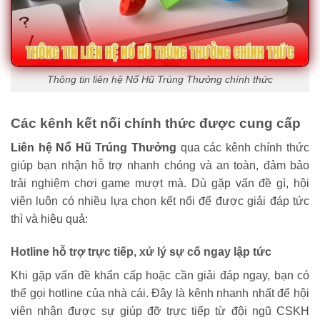
Thông tin liên hệ Nổ Hũ Trúng Thưởng chính thức
Các kênh kết nối chính thức được cung cấp
Liên hệ Nổ Hũ Trúng Thưởng
qua các kênh chính thức
giúp bạn nhận hỗ trợ nhanh chóng và an toàn, đảm bảo
trải nghiệm chơi game mượt mà. Dù gặp vấn đề gì, hội
viên luôn có nhiều lựa chọn kết nối để được giải đáp tức
thì và hiệu quả:
Hotline hỗ trợ trực tiếp, xử lý sự cố ngay lập tức
Khi gặp vấn đề khẩn cấp hoặc cần giải đáp ngay, bạn có
thể gọi hotline của nhà cái. Đây là kênh nhanh nhất để hội
viên nhận được sự giúp đỡ trực tiếp từ đội ngũ CSKH