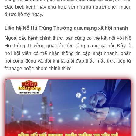
Đặc biệt, kênh này phù hợp với những người chơi muốn
được hỗ trợ ngay.
Liên hệ Nổ Hũ Trúng Thưởng qua mạng xã hội nhanh
Ngoài các kênh chính thức, bạn cũng có thể kết nối với Nổ
Hũ Trúng Thưởng qua các nền tảng mạng xã hội. Đây là
nơi hội viên có thể nhận thông tin cập nhật nhanh, phản
hồi cộng đồng và đôi khi là giải đáp thắc mắc trực tiếp từ
fanpage hoặc nhóm chính thức.