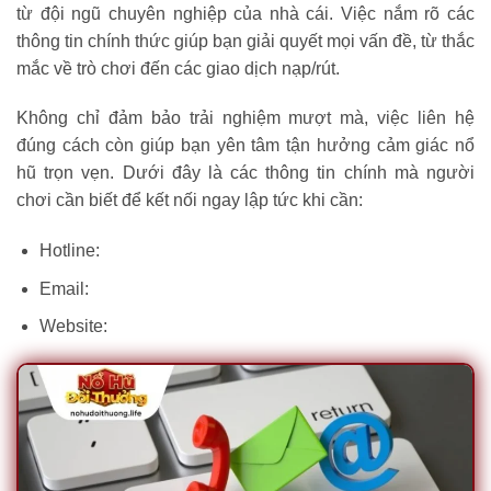
từ đội ngũ chuyên nghiệp của nhà cái. Việc nắm rõ các
thông tin chính thức giúp bạn giải quyết mọi vấn đề, từ thắc
mắc về trò chơi đến các giao dịch nạp/rút.
Không chỉ đảm bảo trải nghiệm mượt mà, việc liên hệ
đúng cách còn giúp bạn yên tâm tận hưởng cảm giác nổ
hũ trọn vẹn. Dưới đây là các thông tin chính mà người
chơi cần biết để kết nối ngay lập tức khi cần:
Hotline:
Email:
Website: