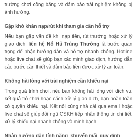
trường chơi công bằng và đảm bảo trải nghiệm không bị
ảnh hưởng.
Gặp khó khăn nạp/rút khi tham gia cần hỗ trợ
Nếu bạn gặp vấn đề khi nạp tiền, rút thưởng hoặc xử lý
giao dịch,
liên hệ Nổ Hũ Trúng Thưởng
là bước quan
trọng để nhận hướng dẫn và hỗ trợ nhanh chóng. Hotline
hoặc live chat sẽ giúp bạn xác minh giao dịch, hướng dẫn
các bước cần thiết và đảm bảo tiền được xử lý an toàn.
Không hài lòng với trải nghiệm cần khiếu nại
Trong quá trình chơi, nếu bạn không hài lòng với dịch vụ,
kết quả trò chơi hoặc cách xử lý giao dịch, bạn hoàn toàn
có quyền khiếu nại. Kết nối cùng nhà cái qua email hoặc
live chat sẽ giúp đội ngũ CSKH tiếp nhận thông tin chi tiết,
xử lý khiếu nại nhanh chóng và minh bạch.
Nhận hướng dẫn tính năng, khuyến mãi, quy định