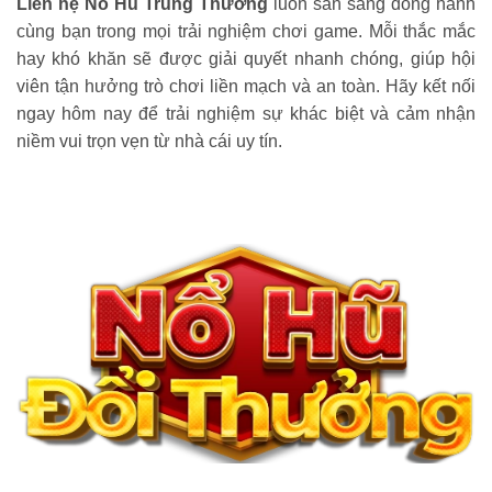
Liên hệ Nổ Hũ Trúng Thưởng
luôn sẵn sàng đồng hành
cùng bạn trong mọi trải nghiệm chơi game. Mỗi thắc mắc
hay khó khăn sẽ được giải quyết nhanh chóng, giúp hội
viên tận hưởng trò chơi liền mạch và an toàn. Hãy kết nối
ngay hôm nay để trải nghiệm sự khác biệt và cảm nhận
niềm vui trọn vẹn từ nhà cái uy tín.