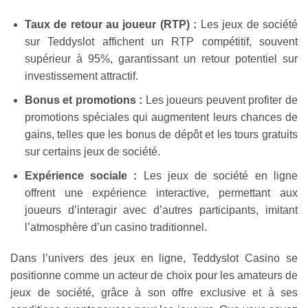
Taux de retour au joueur (RTP) :
Les jeux de société
sur Teddyslot affichent un RTP compétitif, souvent
supérieur à 95%, garantissant un retour potentiel sur
investissement attractif.
Bonus et promotions :
Les joueurs peuvent profiter de
promotions spéciales qui augmentent leurs chances de
gains, telles que les bonus de dépôt et les tours gratuits
sur certains jeux de société.
Expérience sociale :
Les jeux de société en ligne
offrent une expérience interactive, permettant aux
joueurs d’interagir avec d’autres participants, imitant
l’atmosphère d’un casino traditionnel.
Dans l’univers des jeux en ligne, Teddyslot Casino se
positionne comme un acteur de choix pour les amateurs de
jeux de société, grâce à son offre exclusive et à ses