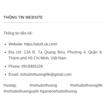
THÔNG TIN WEBSITE
Thông tin liên hệ :
Website: https://abxfi.uk.com/
Địa chỉ: 13A Đ. Tạ Quang Bửu, Phường 4, Quận 8,
Thành phố Hồ Chí Minh, Việt Nam
Phone: 0918465228
Email:
nohudoithuonglife@gmail.com
Hastag: #nohudoithuong #nohudoithuonglife
#nohudoithuonguytin #gamenohudoithuong