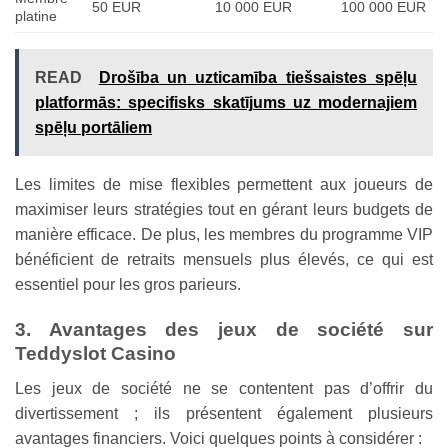
50 EUR
10 000 EUR
100 000 EUR
platine
READ
Drošība un uzticamība tiešsaistes spēļu
platformās: specifisks skatījums uz modernajiem
spēļu portāliem
Les limites de mise flexibles permettent aux joueurs de
maximiser leurs stratégies tout en gérant leurs budgets de
manière efficace. De plus, les membres du programme VIP
bénéficient de retraits mensuels plus élevés, ce qui est
essentiel pour les gros parieurs.
3. Avantages des jeux de société sur
Teddyslot Casino
Les jeux de société ne se contentent pas d’offrir du
divertissement ; ils présentent également plusieurs
avantages financiers. Voici quelques points à considérer :