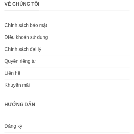
VỀ CHÚNG TÔI
Chính sách bảo mật
Điều khoản sử dụng
Chính sách đại lý
Quyền riêng tư
Liên hệ
Khuyến mãi
HƯỚNG DẪN
Đăng ký