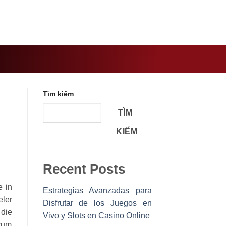
Tìm kiếm
TÌM
KIẾM
Recent Posts
e in
Estrategias Avanzadas para
eler
Disfrutar de los Juegos en
 die
Vivo y Slots en Casino Online
arum