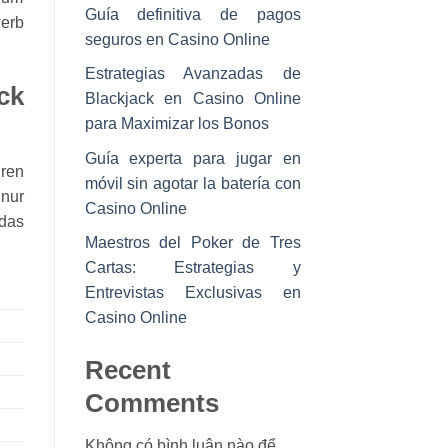
Guía definitiva de pagos
werb
seguros en Casino Online
Estrategias Avanzadas de
ck
Blackjack en Casino Online
para Maximizar los Bonos
Guía experta para jugar en
ren
móvil sin agotar la batería con
nur
Casino Online
das
Maestros del Poker de Tres
Cartas: Estrategias y
Entrevistas Exclusivas en
Casino Online
Recent
Comments
Không có bình luận nào để