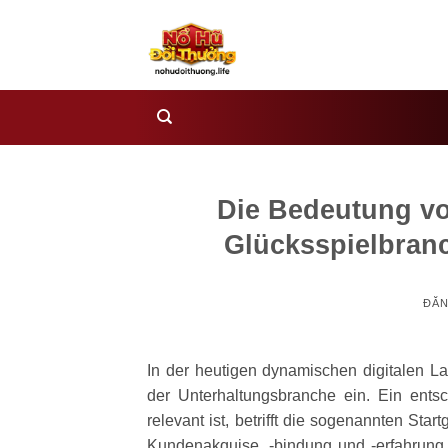
Bỏ
qua
nội
dung
Die Bedeutung vo
Glücksspielbranc
ĐĂ
In der heutigen dynamischen digitalen L
der Unterhaltungsbranche ein. Ein entsc
relevant ist, betrifft die sogenannten
Start
Kundenakquise, -bindung und -erfahrung. 