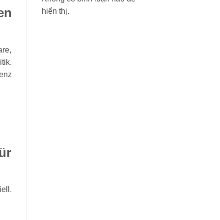
en
hiển thị.
are,
tik.
renz
ür
ell.