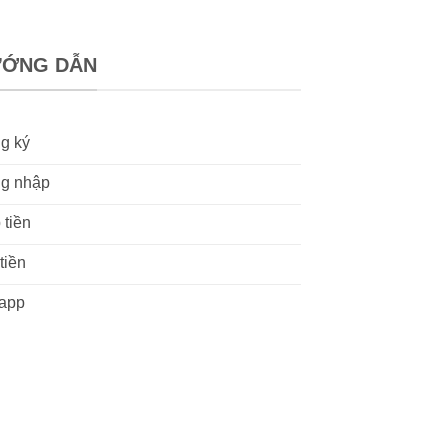
ỚNG DẪN
g ký
g nhập
 tiền
tiền
 app