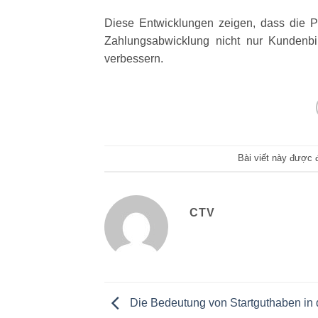
Diese Entwicklungen zeigen, dass die Pe
Zahlungsabwicklung nicht nur Kundenb
verbessern.
Bài viết này được 
CTV
Die Bedeutung von Startguthaben in 