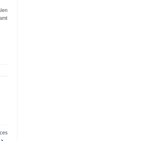
alen
amt
ices