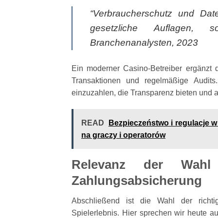
“Verbraucherschutz und Date
gesetzliche Auflagen, s
Branchenanalysten, 2023
Ein moderner Casino-Betreiber ergänzt 
Transaktionen und regelmäßige Audits.
einzuzahlen, die Transparenz bieten und ak
READ
Bezpieczeństwo i regulacje w
na graczy i operatorów
Relevanz der Wahl 
Zahlungsabsicherung
Abschließend ist die Wahl der richtig
Spielerlebnis. Hier sprechen wir heute 