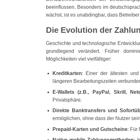
beeinflussen. Besonders im deutschsprach
wächst, ist es unabdingbar, dass Betreibe
Die Evolution der Zahl
Geschichte und technologische Entwick
grundlegend verändert. Früher domin
Möglichkeiten viel vielfältiger:
Kreditkarten
: Einer der ältesten und
längeren Bearbeitungszeiten verbunde
E-Wallets (z.B., PayPal, Skrill, Nete
Privatsphäre.
Direkte Banktransfers und Sofortü
ermöglichen, ohne dass der Nutzer sei
Prepaid-Karten und Gutscheine
: Für
Native mobile Zahlungsmethoden
: 