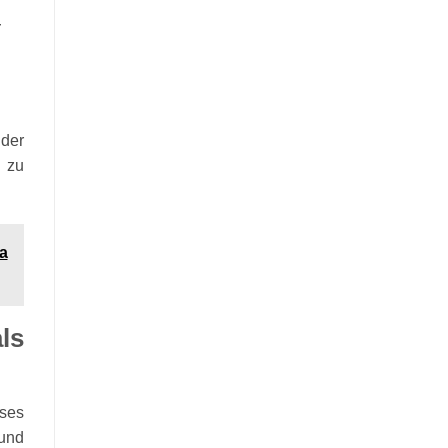
 der
 zu
a
ls
ses
 und