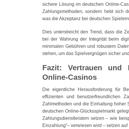
sichere Lösung im deutschen Online-Casin
Zahlungsmethoden, sondern hebt sich dur
was die Akzeptanz bei deutschen Spielern 
Dies unterstreicht den Trend, dass die Z
bei der Wahrung der Integrität beim digi
minimalen Gebühren und robustem Datens
stehen, um das Spielvergnügen sicher und 
Fazit: Vertrauen und 
Online-Casinos
Die eigentliche Herausforderung für Be
effizienten und benutzerfreundlichen Z
Zahlmethoden und die Einhaltung hoher S
deutschen Online-Glücksspielmarkt gelegt
Zahlungsdienstleistern setzen – wie beis
Einzahlung”– verwiesen wird – setzen auf