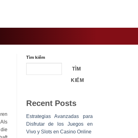
Tìm kiếm
TÌM
KIẾM
Recent Posts
eren
Estrategias Avanzadas para
Als
Disfrutar de los Juegos en
 die
Vivo y Slots en Casino Online
haft