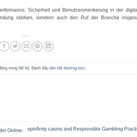
rformance, Sicherheit und Benutzerorientierung in der digit
indung stärken, sondern auch den Ruf der Branche insges
đăng trong
Nổ hũ
. Đánh dấu
liên kết thường trực
.
spinfinity casino and Responsible Gambling Pract
der Online-