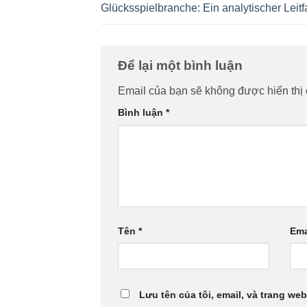
Glücksspielbranche: Ein analytischer Leit
Để lại một bình luận
Email của bạn sẽ không được hiển thị 
Bình luận
*
Tên
*
Ema
Lưu tên của tôi, email, và trang web