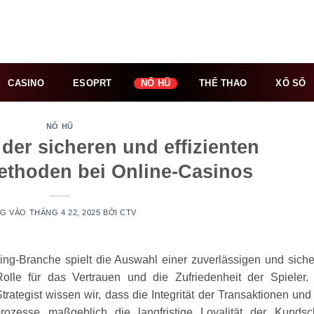
CASINO
ESOPRT
NỔ HŨ
THỂ THAO
XỔ SỐ
NỔ HŨ
der sicheren und effizienten
thoden bei Online-Casinos
NG VÀO
THÁNG 4 22, 2025
BỞI
CTV
ng-Branche spielt die Auswahl einer zuverlässigen und sich
lle für das Vertrauen und die Zufriedenheit der Spieler. 
rategist wissen wir, dass die Integrität der Transaktionen und
prozesse maßgeblich die langfristige Loyalität der Kundsc