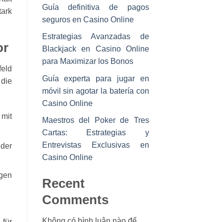
Guía definitiva de pagos
tark
seguros en Casino Online
Estrategias Avanzadas de
or
Blackjack en Casino Online
para Maximizar los Bonos
eld
Guía experta para jugar en
die
móvil sin agotar la batería con
Casino Online
 mit
Maestros del Poker de Tres
Cartas: Estrategias y
Entrevistas Exclusivas en
der
Casino Online
ngen
Recent
Comments
Không có bình luận nào để
 für