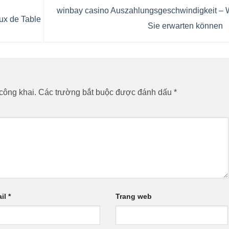
winbay casino Auszahlungsgeschwindigkeit – 
ux de Table
Sie erwarten können
công khai.
Các trường bắt buộc được đánh dấu
*
il
*
Trang web