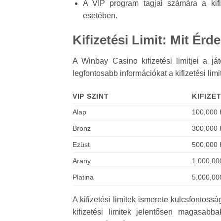
A VIP program tagjai számára a kifi
esetében.
Kifizetési Limit: Mit Ér
A Winbay Casino kifizetési limitjei a j
legfontosabb információkat a kifizetési limi
VIP SZINT
KIFIZET
Alap
100,000
Bronz
300,000
Ezüst
500,000
Arany
1,000,0
Platina
5,000,0
A kifizetési limitek ismerete kulcsfontos
kifizetési limitek jelentősen magasab