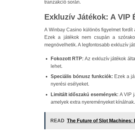
tranzakció során.
Exkluzív Játékok: A VIP
A Winbay Casino különös figyelmet fordít 
Ezek a játékok nem csupán a szórakoz
megnövelhetik. A legfontosabb exkluzív já
Fokozott RTP:
Az exkluzív játékok ált
lehet.
Speciális bónusz funkciók:
Ezek a já
nyerési esélyeket.
Limitált időszakú események:
A VIP j
amelyek extra nyereményeket kínálnak.
READ
The Future of Slot Machines: