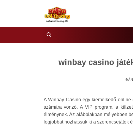
Bỏ
qua
nội
dung
winbay casino játé
ĐĂ
A Winbay Casino egy kiemelkedő online s
számára vonzó. A VIP program, a kifizet
élménynek. Az alábbiakban mélyebben be
legjobbat hozhassuk ki a szerencsejáték 