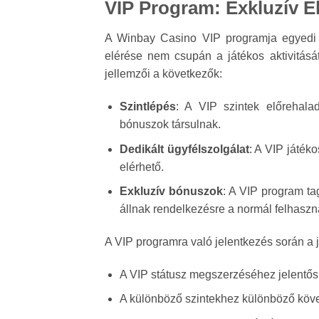
VIP Program: Exkluzív E
A Winbay Casino VIP programja egyedi e
elérése nem csupán a játékos aktivitásá
jellemzői a következők:
Szintlépés
: A VIP szintek előrehalad
bónuszok társulnak.
Dedikált ügyfélszolgálat
: A VIP játék
elérhető.
Exkluzív bónuszok
: A VIP program t
állnak rendelkezésre a normál felhasz
A VIP programra való jelentkezés során a 
A VIP státusz megszerzéséhez jelentős t
A különböző szintekhez különböző követ