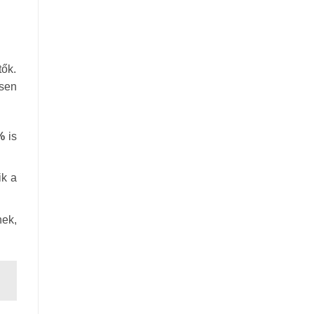
tők.
sen
%
is
ik a
nek,