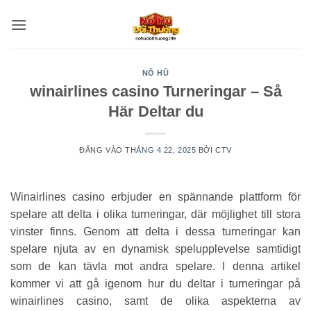
Bỏ
qua
nội
dung
NỔ HŨ
winairlines casino Turneringar – Så
Här Deltar du
ĐĂNG VÀO
THÁNG 4 22, 2025
BỞI
CTV
Winairlines casino erbjuder en spännande plattform för
spelare att delta i olika turneringar, där möjlighet till stora
vinster finns. Genom att delta i dessa turneringar kan
spelare njuta av en dynamisk spelupplevelse samtidigt
som de kan tävla mot andra spelare. I denna artikel
kommer vi att gå igenom hur du deltar i turneringar på
winairlines casino, samt de olika aspekterna av