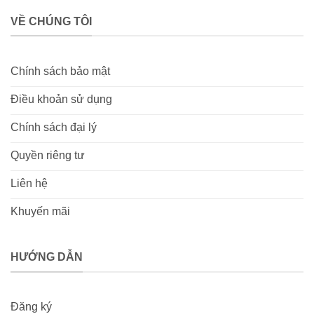
VỀ CHÚNG TÔI
Chính sách bảo mật
Điều khoản sử dụng
Chính sách đại lý
Quyền riêng tư
Liên hệ
Khuyến mãi
HƯỚNG DẪN
Đăng ký