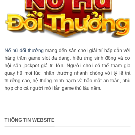
Nổ hũ đổi thưởng
mang đến sân chơi giải trí hấp dẫn với
hàng trăm game slot đa dạng, hiệu ứng sinh động và cơ
hội săn jackpot giá trị lớn. Người chơi có thể tham gia
quay hũ mọi lúc, nhận thưởng nhanh chóng với tỷ lệ trả
thưởng cao, hệ thống minh bạch và bảo mật an toàn, phù
hợp cho cả người mới lẫn game thủ lâu năm.
THÔNG TIN WEBSITE