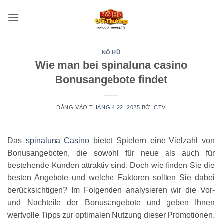
Bỏ
qua
nội
dung
NỔ HŨ
Wie man bei spinaluna casino
Bonusangebote findet
ĐĂNG VÀO
THÁNG 4 22, 2025
BỞI
CTV
Das
spinaluna Casino
bietet Spielern eine Vielzahl von
Bonusangeboten, die sowohl für neue als auch für
bestehende Kunden attraktiv sind. Doch wie finden Sie die
besten Angebote und welche Faktoren sollten Sie dabei
berücksichtigen? Im Folgenden analysieren wir die Vor-
und Nachteile der Bonusangebote und geben Ihnen
wertvolle Tipps zur optimalen Nutzung dieser Promotionen.