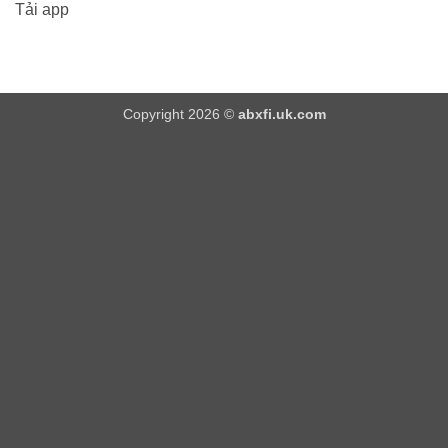
Tải app
Copyright 2026 ©
abxfi.uk.com