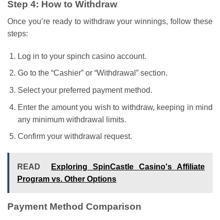
Step 4: How to Withdraw
Once you’re ready to withdraw your winnings, follow these
steps:
Log in to your spinch casino account.
Go to the “Cashier” or “Withdrawal” section.
Select your preferred payment method.
Enter the amount you wish to withdraw, keeping in mind
any minimum withdrawal limits.
Confirm your withdrawal request.
READ
Exploring SpinCastle Casino's Affiliate
Program vs. Other Options
Payment Method Comparison