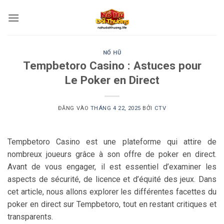
Bỏ
qua
nội
dung
NỔ HŨ
Tempbetoro Casino : Astuces pour
Le Poker en Direct
ĐĂNG VÀO
THÁNG 4 22, 2025
BỞI
CTV
Tempbetoro Casino est une plateforme qui attire de
nombreux joueurs grâce à son offre de poker en direct.
Avant de vous engager, il est essentiel d’examiner les
aspects de sécurité, de licence et d’équité des jeux. Dans
cet article, nous allons explorer les différentes facettes du
poker en direct sur Tempbetoro, tout en restant critiques et
transparents.