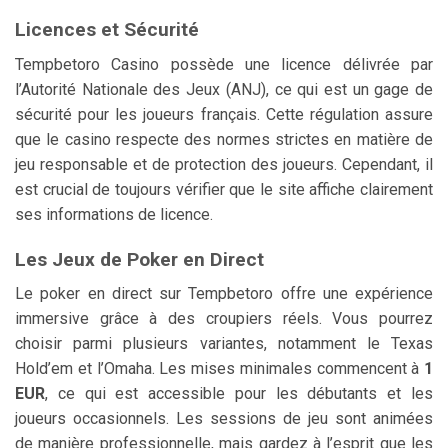
Licences et Sécurité
Tempbetoro Casino possède une licence délivrée par
l’Autorité Nationale des Jeux (ANJ), ce qui est un gage de
sécurité pour les joueurs français. Cette régulation assure
que le casino respecte des normes strictes en matière de
jeu responsable et de protection des joueurs. Cependant, il
est crucial de toujours vérifier que le site affiche clairement
ses informations de licence.
Les Jeux de Poker en Direct
Le poker en direct sur Tempbetoro offre une expérience
immersive grâce à des croupiers réels. Vous pourrez
choisir parmi plusieurs variantes, notamment le Texas
Hold’em et l’Omaha. Les mises minimales commencent à
1
EUR
, ce qui est accessible pour les débutants et les
joueurs occasionnels. Les sessions de jeu sont animées
de manière professionnelle, mais gardez à l’esprit que les