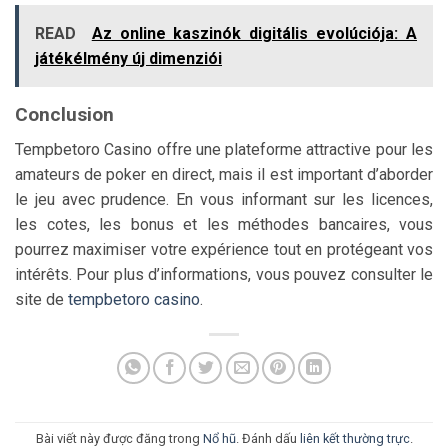
READ
Az online kaszinók digitális evolúciója: A
játékélmény új dimenziói
Conclusion
Tempbetoro Casino offre une plateforme attractive pour les
amateurs de poker en direct, mais il est important d’aborder
le jeu avec prudence. En vous informant sur les licences,
les cotes, les bonus et les méthodes bancaires, vous
pourrez maximiser votre expérience tout en protégeant vos
intérêts. Pour plus d’informations, vous pouvez consulter le
site de
tempbetoro casino
.
Bài viết này được đăng trong
Nổ hũ
. Đánh dấu
liên kết thường trực
.