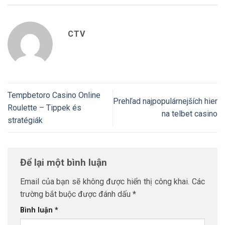
CTV
Tempbetoro Casino Online
Prehľad najpopulárnejších hier
Roulette – Tippek és
na telbet casino
stratégiák
Để lại một bình luận
Email của bạn sẽ không được hiển thị công khai.
Các
trường bắt buộc được đánh dấu
*
Bình luận
*