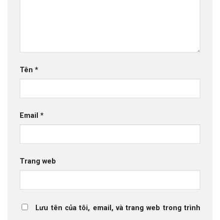
Tên
*
Email
*
Trang web
Lưu tên của tôi, email, và trang web trong trình