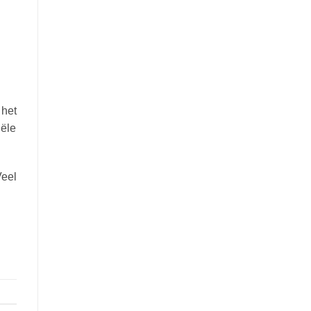
 het
iële
eel