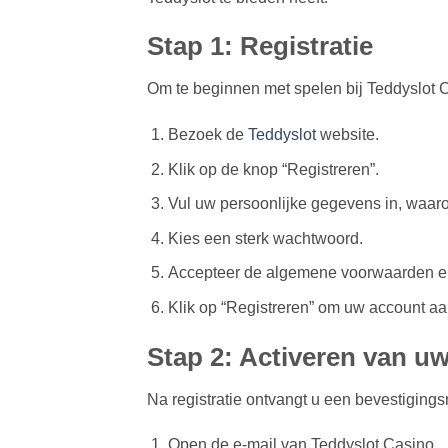
Stap 1: Registratie
Om te beginnen met spelen bij Teddyslot C
Bezoek de
Teddyslot
website.
Klik op de knop “Registreren”.
Vul uw persoonlijke gegevens in, waar
Kies een sterk wachtwoord.
Accepteer de algemene voorwaarden en 
Klik op “Registreren” om uw account aa
Stap 2: Activeren van u
Na registratie ontvangt u een bevestiging
Open de e-mail van Teddyslot Casino.