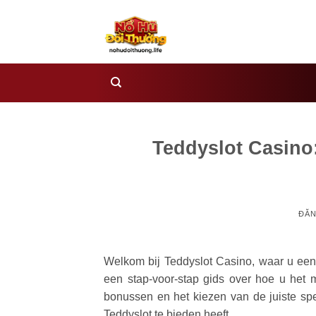
Bỏ
qua
nội
dung
Teddyslot Casino
ĐĂ
Welkom bij Teddyslot Casino, waar u een s
een stap-voor-stap gids over hoe u het mee
bonussen en het kiezen van de juiste spe
Teddyslot te bieden heeft.