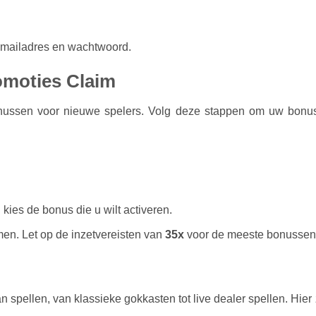
-mailadres en wachtwoord.
omoties Claim
bonussen voor nieuwe spelers. Volg deze stappen om uw bonu
ies de bonus die u wilt activeren.
men. Let op de inzetvereisten van
35x
voor de meeste bonussen
 spellen, van klassieke gokkasten tot live dealer spellen. Hier 