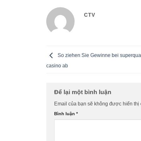
CTV
So ziehen Sie Gewinne bei superqu
casino ab
Để lại một bình luận
Email của bạn sẽ không được hiển thị 
Bình luận
*