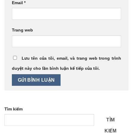
Email
*
Trang web
Lưu tên của tôi, email, và trang web trong trình
duyệt này cho lần bình luận kế tiếp của tôi.
Tìm kiếm
TÌM
KIẾM