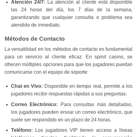
Atención 24/7:
La atención al cliente está disponible
las 24 horas del día, los 7 días de la semana,
garantizando que cualquier consulta o problema sea
atendido de inmediato.
Métodos de Contacto
La versatilidad en los métodos de contacto es fundamental
para un servicio al cliente eficaz. En spinit casino, se
ofrecen múltiples opciones para que los jugadores puedan
comunicarse con el equipo de soporte:
Chat en Vivo:
Disponible en tiempo real, permite a los
jugadores recibir respuestas rápidas a sus preguntas.
Correo Electrónico:
Para consultas más detalladas,
los jugadores pueden enviar un correo electrónico, que
suele ser respondido en un plazo de 24 horas.
Teléfono:
Los jugadores VIP tienen acceso a líneas