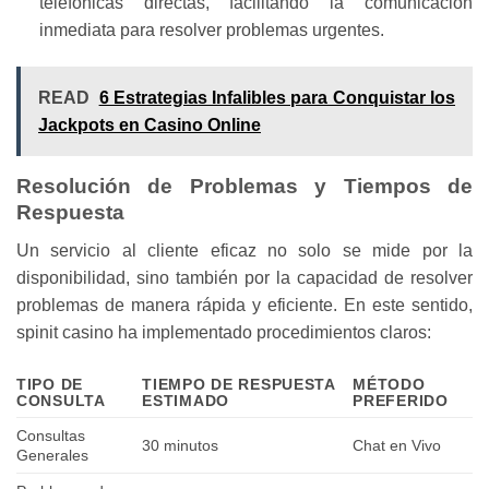
telefónicas directas, facilitando la comunicación
inmediata para resolver problemas urgentes.
READ
6 Estrategias Infalibles para Conquistar los
Jackpots en Casino Online
Resolución de Problemas y Tiempos de
Respuesta
Un servicio al cliente eficaz no solo se mide por la
disponibilidad, sino también por la capacidad de resolver
problemas de manera rápida y eficiente. En este sentido,
spinit casino ha implementado procedimientos claros:
TIPO DE
TIEMPO DE RESPUESTA
MÉTODO
CONSULTA
ESTIMADO
PREFERIDO
Consultas
30 minutos
Chat en Vivo
Generales