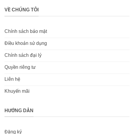
VỀ CHÚNG TÔI
Chính sách bảo mật
Điều khoản sử dụng
Chính sách đại lý
Quyền riêng tư
Liên hệ
Khuyến mãi
HƯỚNG DẪN
Đăng ký