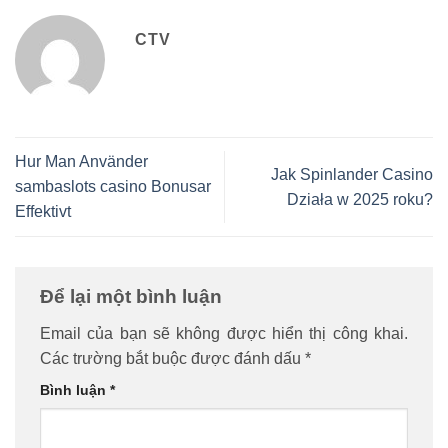
CTV
Hur Man Använder
Jak Spinlander Casino
sambaslots casino Bonusar
Działa w 2025 roku?
Effektivt
Để lại một bình luận
Email của bạn sẽ không được hiển thị công khai.
Các trường bắt buộc được đánh dấu
*
Bình luận
*