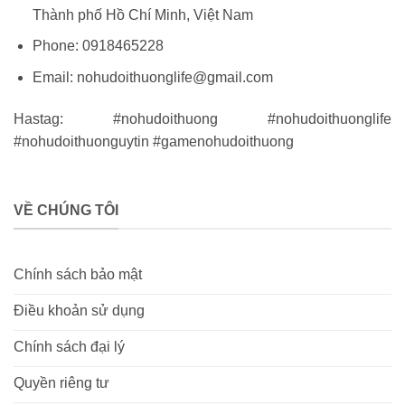
Thành phố Hồ Chí Minh, Việt Nam
Phone: 0918465228
Email:
nohudoithuonglife@gmail.com
Hastag: #nohudoithuong #nohudoithuonglife
#nohudoithuonguytin #gamenohudoithuong
VỀ CHÚNG TÔI
Chính sách bảo mật
Điều khoản sử dụng
Chính sách đại lý
Quyền riêng tư