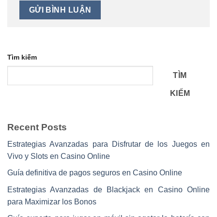
Tìm kiếm
TÌM
KIẾM
Recent Posts
Estrategias Avanzadas para Disfrutar de los Juegos en
Vivo y Slots en Casino Online
Guía definitiva de pagos seguros en Casino Online
Estrategias Avanzadas de Blackjack en Casino Online
para Maximizar los Bonos