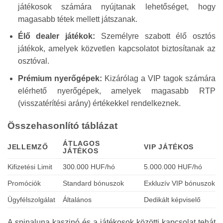
játékosok számára nyújtanak lehetőséget, hogy
magasabb tétek mellett játszanak.
Élő dealer játékok:
Személyre szabott élő osztós
játékok, amelyek közvetlen kapcsolatot biztosítanak az
osztóval.
Prémium nyerőgépek:
Kizárólag a VIP tagok számára
elérhető nyerőgépek, amelyek magasabb RTP
(visszatérítési arány) értékekkel rendelkeznek.
Összehasonlító táblázat
ÁTLAGOS
JELLEMZŐ
VIP JÁTÉKOS
JÁTÉKOS
Kifizetési Limit
300.000 HUF/hó
5.000.000 HUF/hó
Promóciók
Standard bónuszok
Exkluzív VIP bónuszok
Ügyfélszolgálat
Általános
Dedikált képviselő
A spinaluna kaszinó és a játékosok közötti kapcsolat tehát