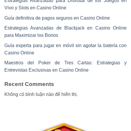
Estrategias Avanzadas para Disfrutar de los Juegos en
Vivo y Slots en Casino Online
Guía definitiva de pagos seguros en Casino Online
Estrategias Avanzadas de Blackjack en Casino Online
para Maximizar los Bonos
Guía experta para jugar en móvil sin agotar la batería con
Casino Online
Maestros del Poker de Tres Cartas: Estrategias y
Entrevistas Exclusivas en Casino Online
Recent Comments
Không có bình luận nào để hiển thị.