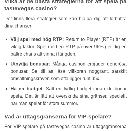
Vilka är de bästa strategierna för att spela på
tastevegas casino?
Det finns flera strategier som kan hjälpa dig att förbättra
dina chanser:
Välj spel med hög RTP:
Return to Player (RTP) är en
viktig faktor. Spel med en RTP på över 96% ger dig en
bättre chans att vinna i längden.
Utnyttja bonusar:
Många casinon erbjuder generösa
bonusar. Se till att läsa villkoren noggrant, särskilt
omsättningskraven som ofta ligger runt 35x.
Ha en budget:
Sätt en tydlig budget innan du börjar
spela. Det är lätt att överskrida sina gränser, speciellt
när man spelar för stora summor.
Vad är uttagsgränserna för VIP-spelare?
För VIP-spelare på tastevegas casino är uttagsgränserna