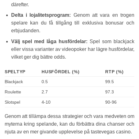
därefter.
Delta i lojalitetsprogram:
Genom att vara en trogen
spelare kan du få tillgång till exklusiva bonusar och
erbjudanden.
Välj spel med låga husfördelar:
Spel som blackjack
eller vissa varianter av videopoker har lägre husfördelar,
vilket ger dig bättre odds.
SPELTYP
HUSFÖRDEL (%)
RTP (%)
Blackjack
0.5
99.5
Roulette
2.7
97.3
Slotspel
4-10
90-96
Genom att tillämpa dessa strategier och vara medveten om
myterna kring spelande, kan du förbättra dina chanser och
njuta av en mer givande upplevelse på tastevegas casino.