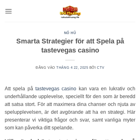
Bỏ
qua
nội
dung
NỔ HŨ
Smarta Strategier för att Spela på
tastevegas casino
ĐĂNG VÀO
THÁNG 4 22, 2025
BỞI
CTV
Att spela på
tastevegas casino
kan vara en lukrativ och
underhållande upplevelse, speciellt för den som är beredd
att satsa stort. För att maximera dina chanser och njuta av
spelupplevelsen, är det avgörande att ha en strategi. Här
presenterar vi viktiga frågor och svar, samt vanliga myter
som kan påverka ditt spelande.