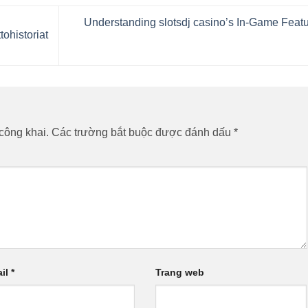
Understanding slotsdj casino’s In-Game Feat
ohistoriat
công khai.
Các trường bắt buộc được đánh dấu
*
il
*
Trang web