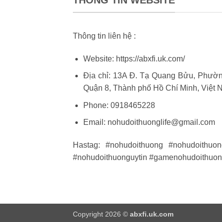
THÔNG TIN WEBSITE
Thông tin liên hệ :
Website: https://abxfi.uk.com/
Địa chỉ: 13A Đ. Tạ Quang Bửu, Phườn
Quận 8, Thành phố Hồ Chí Minh, Việt
Phone: 0918465228
Email:
nohudoithuonglife@gmail.com
Hastag: #nohudoithuong #nohudoithuong
#nohudoithuonguytin #gamenohudoithuo
Copyright 2026 ©
abxfi.uk.com