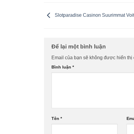
Slotparadise Casinon Suurimmat Voitt
Để lại một bình luận
Email của bạn sẽ không được hiển thị 
Bình luận
*
Tên
*
Ema