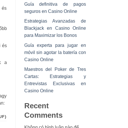
Guía definitiva de pagos
, és
seguros en Casino Online
Estrategias Avanzadas de
Blackjack en Casino Online
zőbb
para Maximizar los Bonos
Guía experta para jugar en
i és
móvil sin agotar la batería con
Casino Online
k a
Maestros del Poker de Tres
Cartas: Estrategias y
Entrevistas Exclusivas en
Casino Online
nagy
án:
Recent
Comments
UF)
Không có bình luận nào để