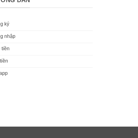
ỚNG DẪN
g ký
g nhập
 tiền
tiền
 app