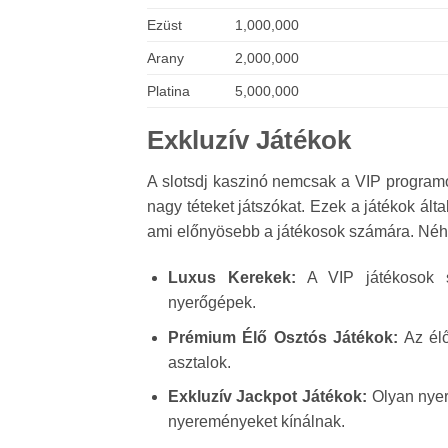
Ezüst
1,000,000
Arany
2,000,000
Platina
5,000,000
Exkluzív Játékok
A slotsdj kaszinó nemcsak a VIP programo
nagy téteket játszókat. Ezek a játékok ál
ami előnyösebb a játékosok számára. Néhá
Luxus Kerekek:
A VIP játékosok sz
nyerőgépek.
Prémium Élő Osztós Játékok:
Az élő
asztalok.
Exkluzív Jackpot Játékok:
Olyan nyer
nyereményeket kínálnak.