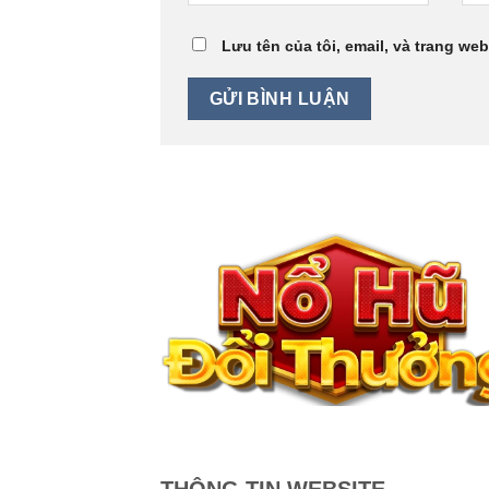
Lưu tên của tôi, email, và trang web