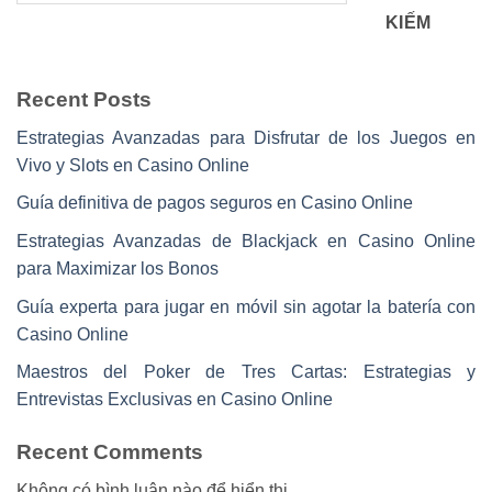
KIẾM
Recent Posts
Estrategias Avanzadas para Disfrutar de los Juegos en
Vivo y Slots en Casino Online
Guía definitiva de pagos seguros en Casino Online
Estrategias Avanzadas de Blackjack en Casino Online
para Maximizar los Bonos
Guía experta para jugar en móvil sin agotar la batería con
Casino Online
Maestros del Poker de Tres Cartas: Estrategias y
Entrevistas Exclusivas en Casino Online
Recent Comments
Không có bình luận nào để hiển thị.