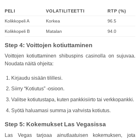
PELI
VOLATILITEETTI
RTP (%)
Kolikkopeli A
Korkea
96.5
Kolikkopeli B
Matalan
94.0
Step 4: Voittojen kotiuttaminen
Voittojen kotiuttaminen shibuspins casinolla on sujuvaa.
Noudata näitä ohjeita:
Kirjaudu sisään tilillesi.
Siirry “Kotiutus” -osioon.
Valitse kotiutustapa, kuten pankkisiirto tai verkkopankki.
Syötä haluamasi summa ja vahvista kotiutus.
Step 5: Kokemukset Las Vegasissa
Las Vegas tarjoaa ainutlaatuisen kokemuksen, jota