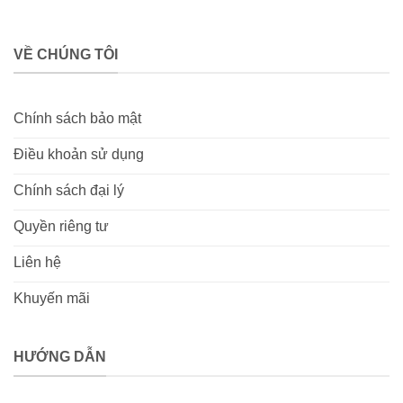
VỀ CHÚNG TÔI
Chính sách bảo mật
Điều khoản sử dụng
Chính sách đại lý
Quyền riêng tư
Liên hệ
Khuyến mãi
HƯỚNG DẪN