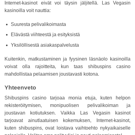
Internet-kasinot eivät voi täysin jäljitellä. Las Vegasin
kasinoilla voit nauttia:
Suuresta pelivalikoimasta
Elävästä viihteestä ja esityksistä
Yksilöllisestä asiakaspalvelusta
Kuitenkin, matkustaminen ja fyysinen läsnäolo kasinoilla
voivat olla rajoitteita, kun taas shibuspins casino
mahdollistaa pelaamisen joustavasti kotona.
Yhteenveto
Shibuspins casino tarjoaa monia etuja, kuten helpon
rekisteröitymisen, monipuolisen pelivalikoiman ja
joustavan kotiutuksen. Vaikka Las Vegasin kasinot
tarjoavat ainutlaatuisen kokemuksen, Internet-kasinot,
kuten shibuspins, ovat loistava vaihtoehto nykyaikaiselle