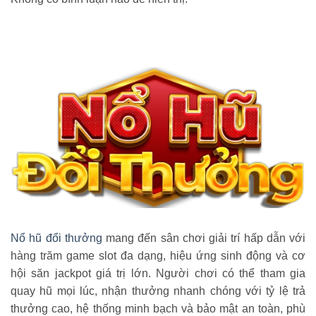
Nổ hũ đổi thưởng
mang đến sân chơi giải trí hấp dẫn với
hàng trăm game slot đa dạng, hiệu ứng sinh động và cơ
hội săn jackpot giá trị lớn. Người chơi có thể tham gia
quay hũ mọi lúc, nhận thưởng nhanh chóng với tỷ lệ trả
thưởng cao, hệ thống minh bạch và bảo mật an toàn, phù