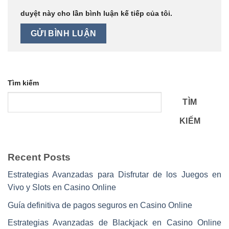
duyệt này cho lần bình luận kế tiếp của tôi.
Tìm kiếm
TÌM
KIẾM
Recent Posts
Estrategias Avanzadas para Disfrutar de los Juegos en
Vivo y Slots en Casino Online
Guía definitiva de pagos seguros en Casino Online
Estrategias Avanzadas de Blackjack en Casino Online