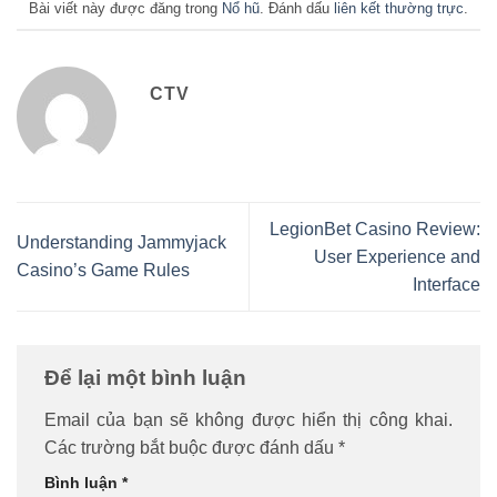
Bài viết này được đăng trong
Nổ hũ
. Đánh dấu
liên kết thường trực
.
CTV
LegionBet Casino Review:
Understanding Jammyjack
User Experience and
Casino’s Game Rules
Interface
Để lại một bình luận
Email của bạn sẽ không được hiển thị công khai.
Các trường bắt buộc được đánh dấu
*
Bình luận
*