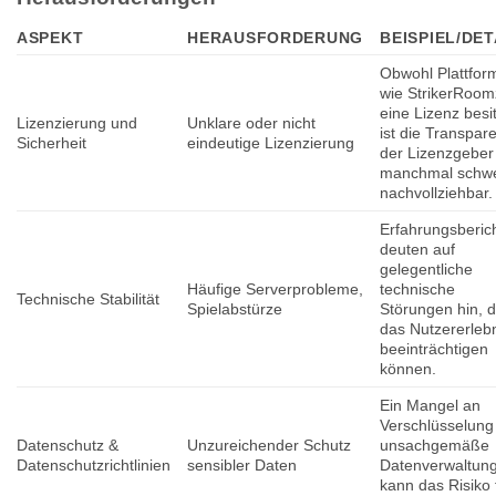
ASPEKT
HERAUSFORDERUNG
BEISPIEL/DET
Obwohl Plattfor
wie StrikerRoom
eine Lizenz besi
Lizenzierung und
Unklare oder nicht
ist die Transpar
Sicherheit
eindeutige Lizenzierung
der Lizenzgeber
manchmal schw
nachvollziehbar.
Erfahrungsberic
deuten auf
gelegentliche
Häufige Serverprobleme,
technische
Technische Stabilität
Spielabstürze
Störungen hin, d
das Nutzererleb
beeinträchtigen
können.
Ein Mangel an
Verschlüsselung
Datenschutz &
Unzureichender Schutz
unsachgemäße
Datenschutzrichtlinien
sensibler Daten
Datenverwaltun
kann das Risiko 