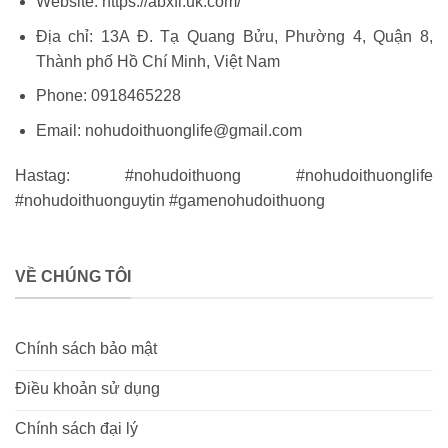
Website: https://abxfi.uk.com/
Địa chỉ: 13A Đ. Tạ Quang Bửu, Phường 4, Quận 8,
Thành phố Hồ Chí Minh, Việt Nam
Phone: 0918465228
Email:
nohudoithuonglife@gmail.com
Hastag: #nohudoithuong #nohudoithuonglife
#nohudoithuonguytin #gamenohudoithuong
VỀ CHÚNG TÔI
Chính sách bảo mật
Điều khoản sử dụng
Chính sách đại lý