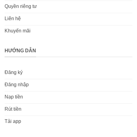
Quyền riêng tư
Liên hệ
Khuyến mãi
HƯỚNG DẪN
Đăng ký
Đăng nhập
Nạp tiền
Rút tiền
Tải app