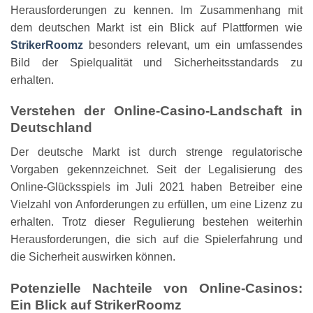
Herausforderungen zu kennen. Im Zusammenhang mit
dem deutschen Markt ist ein Blick auf Plattformen wie
StrikerRoomz
besonders relevant, um ein umfassendes
Bild der Spielqualität und Sicherheitsstandards zu
erhalten.
Verstehen der Online-Casino-Landschaft in
Deutschland
Der deutsche Markt ist durch strenge regulatorische
Vorgaben gekennzeichnet. Seit der Legalisierung des
Online-Glücksspiels im Juli 2021 haben Betreiber eine
Vielzahl von Anforderungen zu erfüllen, um eine Lizenz zu
erhalten. Trotz dieser Regulierung bestehen weiterhin
Herausforderungen, die sich auf die Spielerfahrung und
die Sicherheit auswirken können.
Potenzielle Nachteile von Online-Casinos:
Ein Blick auf StrikerRoomz