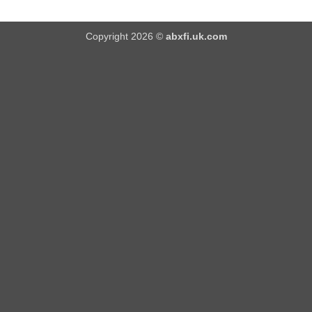
Copyright 2026 ©
abxfi.uk.com