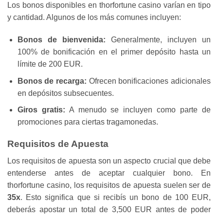
Los bonos disponibles en thorfortune casino varían en tipo
y cantidad. Algunos de los más comunes incluyen:
Bonos de bienvenida:
Generalmente, incluyen un
100% de bonificación en el primer depósito hasta un
límite de 200 EUR.
Bonos de recarga:
Ofrecen bonificaciones adicionales
en depósitos subsecuentes.
Giros gratis:
A menudo se incluyen como parte de
promociones para ciertas tragamonedas.
Requisitos de Apuesta
Los requisitos de apuesta son un aspecto crucial que debe
entenderse antes de aceptar cualquier bono. En
thorfortune casino, los requisitos de apuesta suelen ser de
35x
. Esto significa que si recibís un bono de 100 EUR,
deberás apostar un total de 3,500 EUR antes de poder