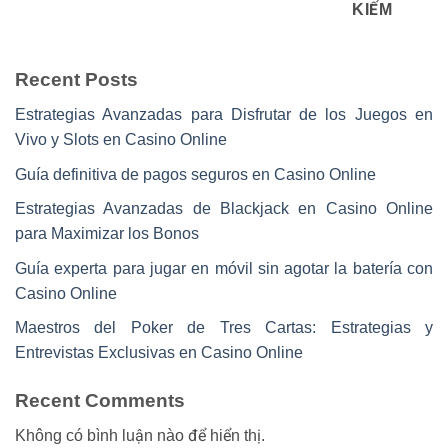
KIẾM
Recent Posts
Estrategias Avanzadas para Disfrutar de los Juegos en
Vivo y Slots en Casino Online
Guía definitiva de pagos seguros en Casino Online
Estrategias Avanzadas de Blackjack en Casino Online
para Maximizar los Bonos
Guía experta para jugar en móvil sin agotar la batería con
Casino Online
Maestros del Poker de Tres Cartas: Estrategias y
Entrevistas Exclusivas en Casino Online
Recent Comments
Không có bình luận nào để hiển thị.