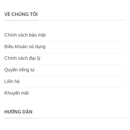
VỀ CHÚNG TÔI
Chính sách bảo mật
Điều khoản sử dụng
Chính sách đại lý
Quyền riêng tư
Liên hệ
Khuyến mãi
HƯỚNG DẪN