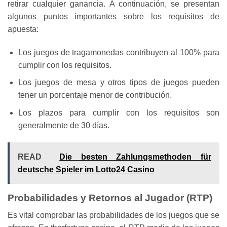
retirar cualquier ganancia. A continuación, se presentan
algunos puntos importantes sobre los requisitos de
apuesta:
Los juegos de tragamonedas contribuyen al 100% para
cumplir con los requisitos.
Los juegos de mesa y otros tipos de juegos pueden
tener un porcentaje menor de contribución.
Los plazos para cumplir con los requisitos son
generalmente de 30 días.
READ
Die besten Zahlungsmethoden für
deutsche Spieler im Lotto24 Casino
Probabilidades y Retornos al Jugador (RTP)
Es vital comprobar las probabilidades de los juegos que se