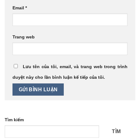
Email
*
Trang web
Lưu tên của tôi, email, và trang web trong trình
duyệt này cho lần bình luận kế tiếp của tôi.
Tìm kiếm
TÌM