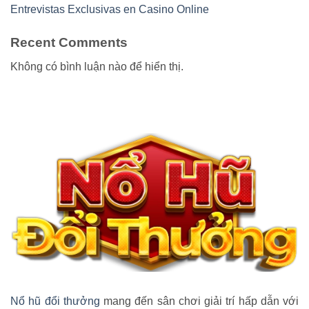
Entrevistas Exclusivas en Casino Online
Recent Comments
Không có bình luận nào để hiển thị.
Nổ hũ đổi thưởng
mang đến sân chơi giải trí hấp dẫn với