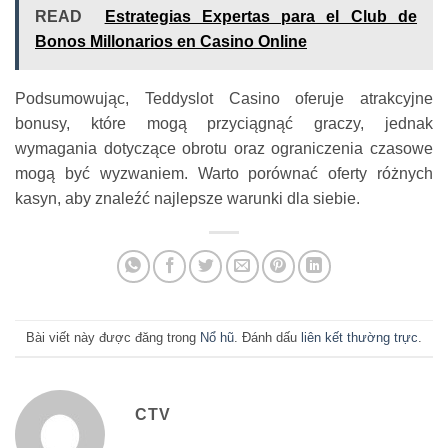
READ
Estrategias Expertas para el Club de
Bonos Millonarios en Casino Online
Podsumowując, Teddyslot Casino oferuje atrakcyjne
bonusy, które mogą przyciągnąć graczy, jednak
wymagania dotyczące obrotu oraz ograniczenia czasowe
mogą być wyzwaniem. Warto porównać oferty różnych
kasyn, aby znaleźć najlepsze warunki dla siebie.
Bài viết này được đăng trong
Nổ hũ
. Đánh dấu
liên kết thường trực
.
CTV