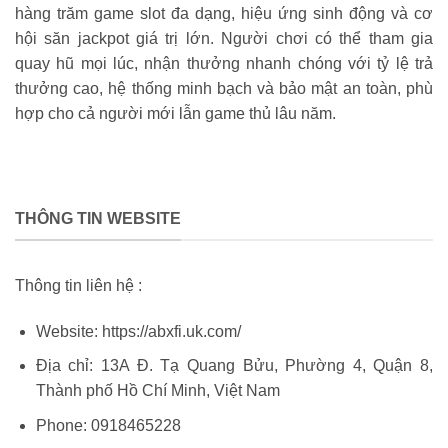
hàng trăm game slot đa dạng, hiệu ứng sinh động và cơ
hội săn jackpot giá trị lớn. Người chơi có thể tham gia
quay hũ mọi lúc, nhận thưởng nhanh chóng với tỷ lệ trả
thưởng cao, hệ thống minh bạch và bảo mật an toàn, phù
hợp cho cả người mới lẫn game thủ lâu năm.
THÔNG TIN WEBSITE
Thông tin liên hệ :
Website: https://abxfi.uk.com/
Địa chỉ: 13A Đ. Tạ Quang Bửu, Phường 4, Quận 8,
Thành phố Hồ Chí Minh, Việt Nam
Phone: 0918465228