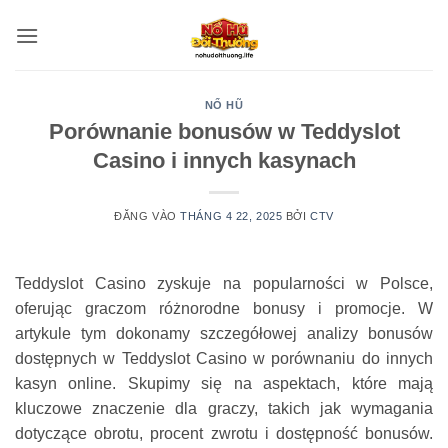
Bỏ
qua
nội
dung
NỔ HŨ
Porównanie bonusów w Teddyslot
Casino i innych kasynach
ĐĂNG VÀO
THÁNG 4 22, 2025
BỞI
CTV
Teddyslot Casino zyskuje na popularności w Polsce,
oferując graczom różnorodne bonusy i promocje. W
artykule tym dokonamy szczegółowej analizy bonusów
dostępnych w Teddyslot Casino w porównaniu do innych
kasyn online. Skupimy się na aspektach, które mają
kluczowe znaczenie dla graczy, takich jak wymagania
dotyczące obrotu, procent zwrotu i dostępność bonusów.