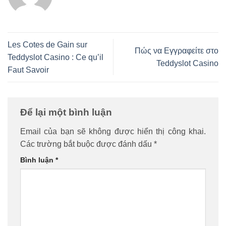
Les Cotes de Gain sur
Πώς να Εγγραφείτε στο
Teddyslot Casino : Ce qu’il
Teddyslot Casino
Faut Savoir
Để lại một bình luận
Email của bạn sẽ không được hiển thị công khai.
Các trường bắt buộc được đánh dấu
*
Bình luận
*