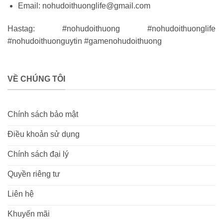
Email:
nohudoithuonglife@gmail.com
Hastag: #nohudoithuong #nohudoithuonglife
#nohudoithuonguytin #gamenohudoithuong
VỀ CHÚNG TÔI
Chính sách bảo mật
Điều khoản sử dụng
Chính sách đại lý
Quyền riêng tư
Liên hệ
Khuyến mãi