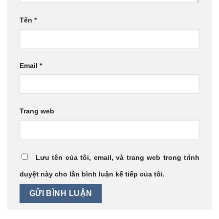
Tên
*
Email
*
Trang web
Lưu tên của tôi, email, và trang web trong trình
duyệt này cho lần bình luận kế tiếp của tôi.