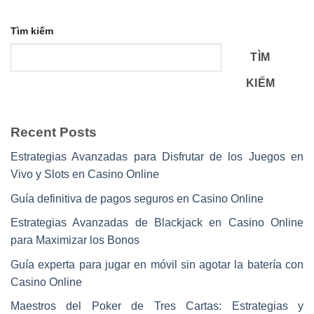
Tìm kiếm
TÌM
KIẾM
Recent Posts
Estrategias Avanzadas para Disfrutar de los Juegos en
Vivo y Slots en Casino Online
Guía definitiva de pagos seguros en Casino Online
Estrategias Avanzadas de Blackjack en Casino Online
para Maximizar los Bonos
Guía experta para jugar en móvil sin agotar la batería con
Casino Online
Maestros del Poker de Tres Cartas: Estrategias y