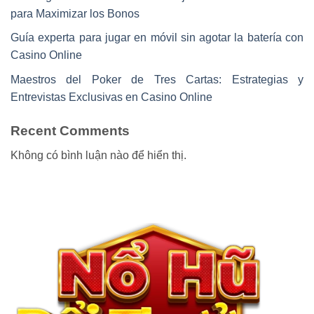
para Maximizar los Bonos
Guía experta para jugar en móvil sin agotar la batería con
Casino Online
Maestros del Poker de Tres Cartas: Estrategias y
Entrevistas Exclusivas en Casino Online
Recent Comments
Không có bình luận nào để hiển thị.