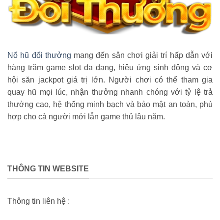
Nổ hũ đổi thưởng
mang đến sân chơi giải trí hấp dẫn với
hàng trăm game slot đa dạng, hiệu ứng sinh động và cơ
hội săn jackpot giá trị lớn. Người chơi có thể tham gia
quay hũ mọi lúc, nhận thưởng nhanh chóng với tỷ lệ trả
thưởng cao, hệ thống minh bạch và bảo mật an toàn, phù
hợp cho cả người mới lẫn game thủ lâu năm.
THÔNG TIN WEBSITE
Thông tin liên hệ :