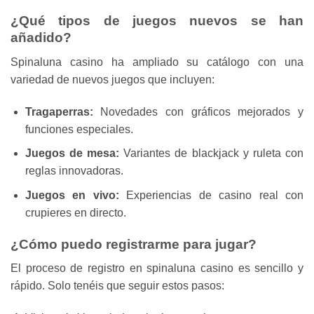
¿Qué tipos de juegos nuevos se han
añadido?
Spinaluna casino ha ampliado su catálogo con una
variedad de nuevos juegos que incluyen:
Tragaperras:
Novedades con gráficos mejorados y
funciones especiales.
Juegos de mesa:
Variantes de blackjack y ruleta con
reglas innovadoras.
Juegos en vivo:
Experiencias de casino real con
crupieres en directo.
¿Cómo puedo registrarme para jugar?
El proceso de registro en spinaluna casino es sencillo y
rápido. Solo tenéis que seguir estos pasos: