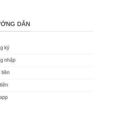
ỚNG DẪN
g ký
g nhập
 tiền
tiền
 app