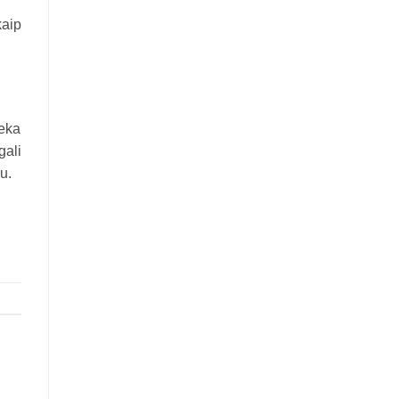
kaip
ieka
gali
u.