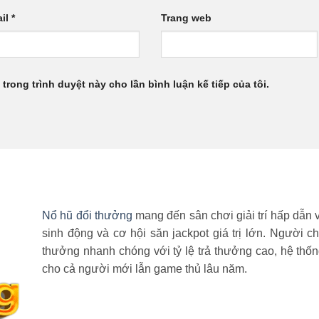
il
*
Trang web
 trong trình duyệt này cho lần bình luận kế tiếp của tôi.
Nổ hũ đổi thưởng
mang đến sân chơi giải trí hấp dẫn 
sinh động và cơ hội săn jackpot giá trị lớn. Người c
thưởng nhanh chóng với tỷ lệ trả thưởng cao, hệ thố
cho cả người mới lẫn game thủ lâu năm.