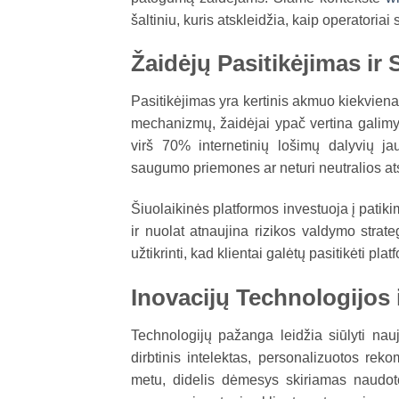
šaltiniu, kuris atskleidžia, kaip operatoriai 
Žaidėjų Pasitikėjimas i
Pasitikėjimas yra kertinis akmuo kiekvien
mechanizmų, žaidėjai ypač vertina galimy
virš 70% internetinių lošimų dalyvių ja
saugumo priemones ar neturi neutralios at
Šiuolaikinės platformos investuoja į patik
ir nuolat atnaujina rizikos valdymo strate
užtikrinti, kad klientai galėtų pasitikėti pla
Inovacijų Technologijos
Technologijų pažanga leidžia siūlyti nauj
dirbtinis intelektas, personalizuotos rek
metu, didelis dėmesys skiriamas naudotoj