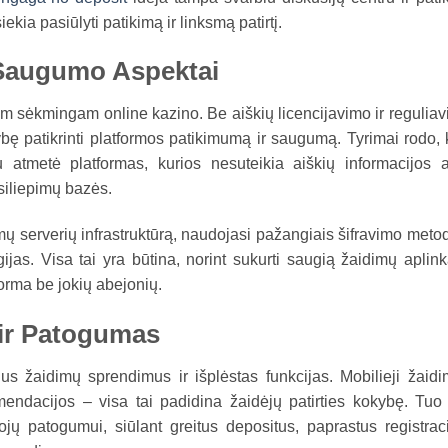
siekia pasiūlyti patikimą ir linksmą patirtį.
r Saugumo Aspektai
am sėkmingam online kazino. Be aiškių licencijavimo ir regulia
bę patikrinti platformos patikimumą ir saugumą. Tyrimai rodo,
u atmetė platformas, kurios nesuteikia aiškių informacijos 
siliepimų bazės.
imų serverių infrastruktūrą, naudojasi pažangiais šifravimo meto
gijas. Visa tai yra būtina, norint sukurti saugią žaidimų aplink
tforma be jokių abejonių.
 ir Patogumas
us žaidimų sprendimus ir išplėstas funkcijas. Mobilieji žaidi
omendacijos – visa tai padidina žaidėjų patirties kokybę. Tuo
ų patogumui, siūlant greitus depositus, paprastus registrac