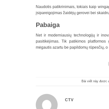
Naudotis patikrinimais, tokiais kaip wingaga
įsipareigojimas žaidėjų gerovei bei skaidr
Pabaiga
Net ir moderniausių technologijų ir inov
pasitikėjimas. Tik patikimos platformos 
mėgautis azartu be papildomų rūpesčių, o op
Bài viết này được 
CTV