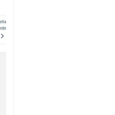
ella
ardo