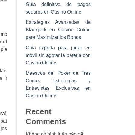
Guía definitiva de pagos
seguros en Casino Online
Estrategias Avanzadas de
Blackjack en Casino Online
vimo
para Maximizar los Bonos
 kad
Guía experta para jugar en
apie
móvil sin agotar la batería con
Casino Online
dais
Maestros del Poker de Tres
ą ir
Cartas: Estrategias y
Entrevistas Exclusivas en
Casino Online
Recent
mai,
Comments
 pat
ijos
Không có bình luận nào để