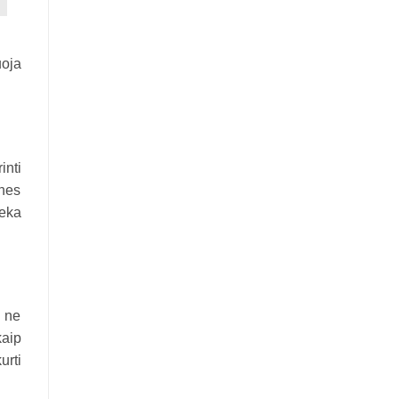
uoja
inti
ones
ieka
u ne
kaip
urti