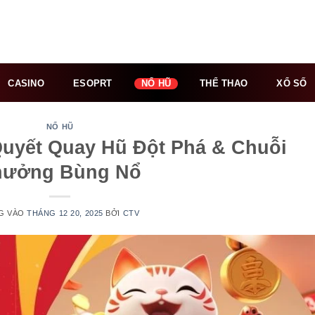
CASINO
ESOPRT
NỔ HŨ
THỂ THAO
XỔ SỐ
NỔ HŨ
uyết Quay Hũ Đột Phá & Chuỗi
hưởng Bùng Nổ
G VÀO
THÁNG 12 20, 2025
BỞI
CTV