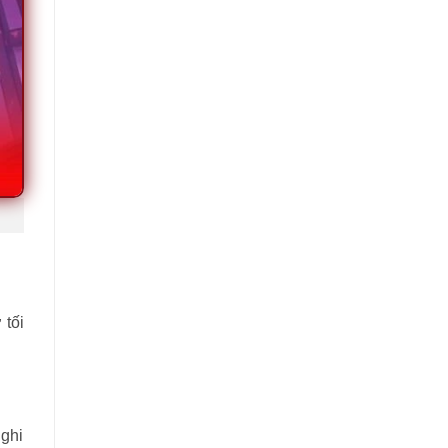
 tối
 ghi