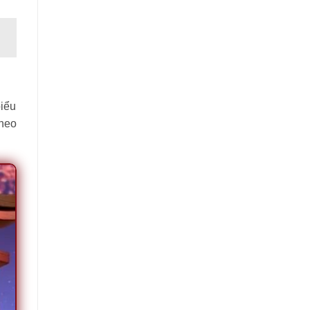
biểu
theo