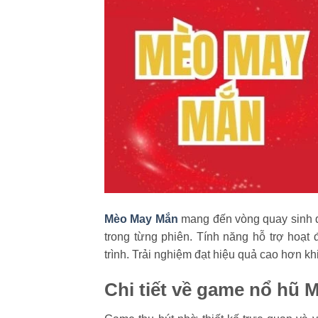
Mèo May Mắn
mang đến vòng quay sinh đ
trong từng phiên. Tính năng hỗ trợ hoạt
trình. Trải nghiệm đạt hiệu quả cao hơn kh
Chi tiết về game nổ hũ