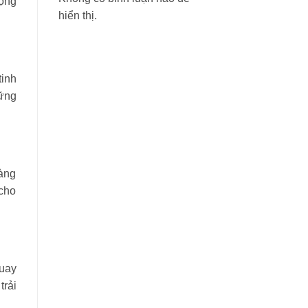
động
hiển thị.
inh
vững
àng
 cho
quay
trải