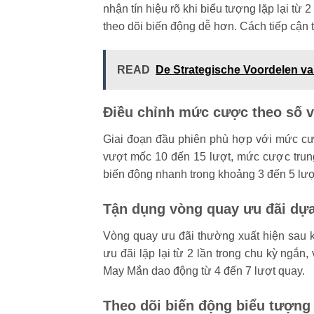
nhận tín hiệu rõ khi biểu tượng lặp lại từ
theo dõi biến động dễ hơn. Cách tiếp cận t
READ
De Strategische Voordelen v
Điều chỉnh mức cược theo số v
Giai đoạn đầu phiên phù hợp với mức cư
vượt mốc 10 đến 15 lượt, mức cược trung
biến động nhanh trong khoảng 3 đến 5 lượt 
Tận dụng vòng quay ưu đãi dựa 
Vòng quay ưu đãi thường xuất hiện sau kh
ưu đãi lặp lại từ 2 lần trong chu kỳ ngắ
May Mắn dao động từ 4 đến 7 lượt quay.
Theo dõi biến động biểu tượng 