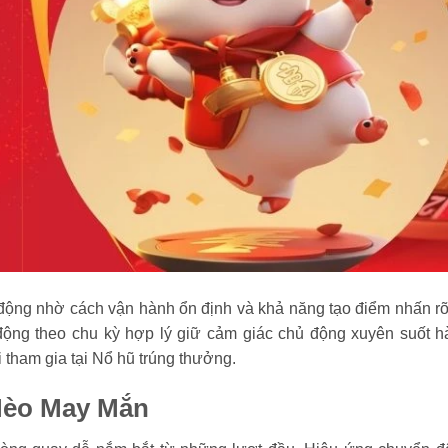
ộng nhờ cách vận hành ổn định và khả năng tạo điểm nhấn rõ
 động theo chu kỳ hợp lý giữ cảm giác chủ động xuyên suốt 
i tham gia tại Nổ hũ trúng thưởng.
 Mèo May Mắn