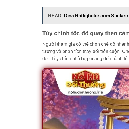
READ
Dina Rättigheter som Spelare
Tùy chỉnh tốc độ quay theo cả
Người tham gia có thể chọn chế độ nhanh 
tượng và phân tích thay đổi trên cuộn. C
dõi. Tùy chỉnh phù hợp mang đến hành trìn