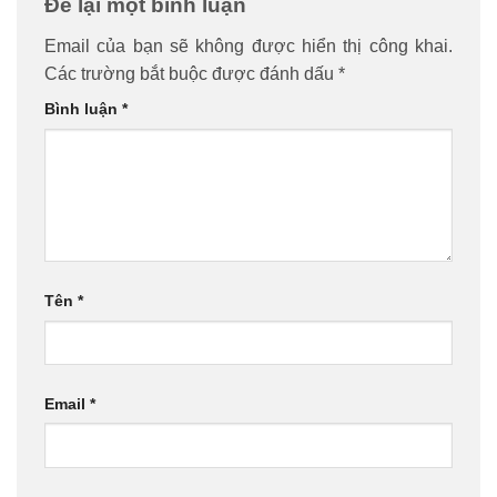
Để lại một bình luận
Email của bạn sẽ không được hiển thị công khai.
Các trường bắt buộc được đánh dấu
*
Bình luận
*
Tên
*
Email
*