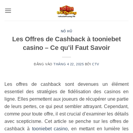
Bỏ
qua
nội
dung
NỔ HŨ
Les Offres de Cashback à tooniebet
casino – Ce qu’il Faut Savoir
ĐĂNG VÀO
THÁNG 4 22, 2025
BỞI
CTV
Les offres de cashback sont devenues un élément
essentiel des stratégies de fidélisation des casinos en
ligne. Elles permettent aux joueurs de récupérer une partie
de leurs pertes, ce qui peut sembler attrayant. Cependant,
comme pour toute offre, il est crucial d’examiner les détails
avec scepticisme. Cet article se penche sur les offres de
cashback à
tooniebet casino
, en mettant en lumière les