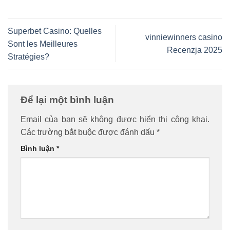
Superbet Casino: Quelles
vinniewinners casino
Sont les Meilleures
Recenzja 2025
Stratégies?
Để lại một bình luận
Email của bạn sẽ không được hiển thị công khai.
Các trường bắt buộc được đánh dấu
*
Bình luận
*