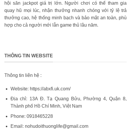
hội săn jackpot giá trị lớn. Người chơi có thể tham gia
quay hũ mọi lúc, nhận thưởng nhanh chóng với tỷ lệ trả
thưởng cao, hệ thống minh bạch và bảo mật an toàn, phù
hợp cho cả người mới lẫn game thủ lâu năm.
THÔNG TIN WEBSITE
Thông tin liên hệ :
Website: https://abxfi.uk.com/
Địa chỉ: 13A Đ. Tạ Quang Bửu, Phường 4, Quận 8,
Thành phố Hồ Chí Minh, Việt Nam
Phone: 0918465228
Email:
nohudoithuonglife@gmail.com