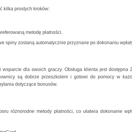
 kilka prostych kroków:
preferowaną metodę płatności.
we spiny zostaną automatycznie przyznane po dokonaniu wpłat
i wsparcie dla swoich graczy. Obsługa klienta jest dostępna 
cownicy są dobrze przeszkoleni i gotowi do pomocy w każ
pytania dotyczące bonusów.
ru różnorodne metody płatności, co ułatwia dokonanie wpła