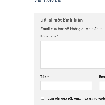
Was ist geplant?
Để lại một bình luận
Email của bạn sẽ không được hiển thị 
Bình luận
*
Tên
*
Ema
Lưu tên của tôi, email, và trang web