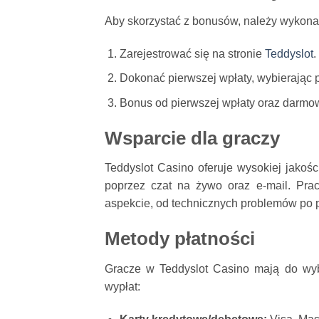
Aby skorzystać z bonusów, należy wykonać
Zarejestrować się na stronie
Teddyslot
.
Dokonać pierwszej wpłaty, wybierając 
Bonus od pierwszej wpłaty oraz darmo
Wsparcie dla graczy
Teddyslot Casino oferuje wysokiej jakośc
poprzez czat na żywo oraz e-mail. Pra
aspekcie, od technicznych problemów po 
Metody płatności
Gracze w Teddyslot Casino mają do wybo
wypłat: