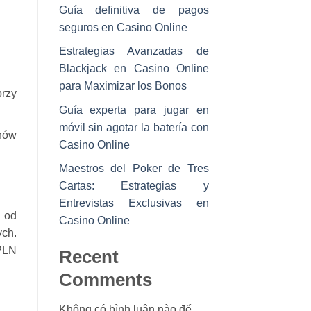
Guía definitiva de pagos
seguros en Casino Online
Estrategias Avanzadas de
Blackjack en Casino Online
para Maximizar los Bonos
rzy
Guía experta para jugar en
móvil sin agotar la batería con
nów
Casino Online
Maestros del Poker de Tres
Cartas: Estrategias y
Entrevistas Exclusivas en
 od
Casino Online
ch.
 PLN
Recent
Comments
Không có bình luận nào để