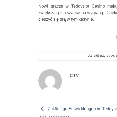
Nowi gracze w Teddyslot Casino mają w
zwiększają ich szanse na wygraną. Dzię
cieszyć się grą w tym kasynie.
Bài viết này được 
CTV
Zukünftige Entwicklungen im Teddysl