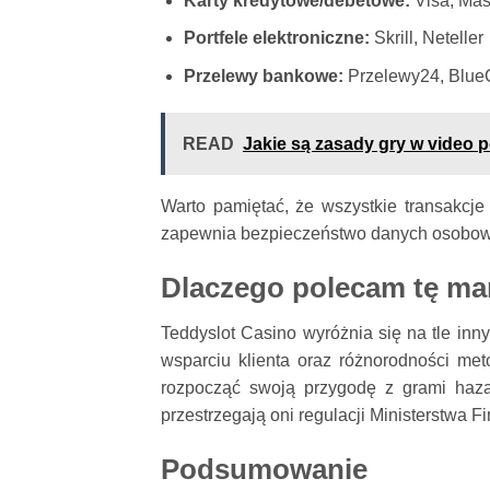
Karty kredytowe/debetowe:
Visa, Mas
Portfele elektroniczne:
Skrill, Neteller
Przelewy bankowe:
Przelewy24, Blue
READ
Jakie są zasady gry w video 
Warto pamiętać, że wszystkie transakcj
zapewnia bezpieczeństwo danych osobowy
Dlaczego polecam tę ma
Teddyslot Casino wyróżnia się na tle inny
wsparciu klienta oraz różnorodności met
rozpocząć swoją przygodę z grami haz
przestrzegają oni regulacji Ministerstwa 
Podsumowanie