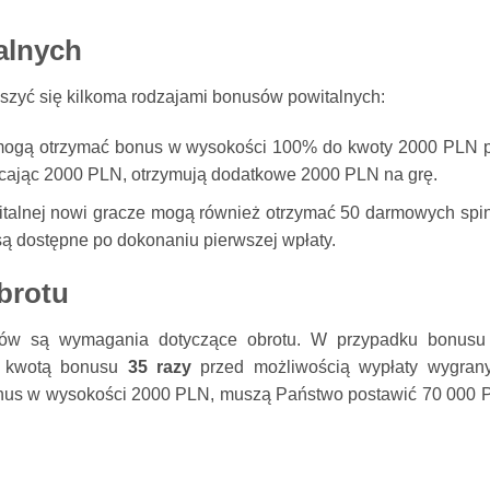
alnych
szyć się kilkoma rodzajami bonusów powitalnych:
ogą otrzymać bonus w wysokości 100% do kwoty 2000 PLN p
acając 2000 PLN, otrzymują dodatkowe 2000 PLN na grę.
italnej nowi gracze mogą również otrzymać 50 darmowych spi
ą dostępne po dokonaniu pierwszej wpłaty.
brotu
ów są wymagania dotyczące obrotu. W przypadku bonusu
ić kwotą bonusu
35 razy
przed możliwością wypłaty wygrany
 bonus w wysokości 2000 PLN, muszą Państwo postawić 70 000