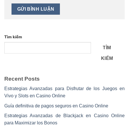
Tìm kiếm
TÌM
KIẾM
Recent Posts
Estrategias Avanzadas para Disfrutar de los Juegos en
Vivo y Slots en Casino Online
Guía definitiva de pagos seguros en Casino Online
Estrategias Avanzadas de Blackjack en Casino Online
para Maximizar los Bonos