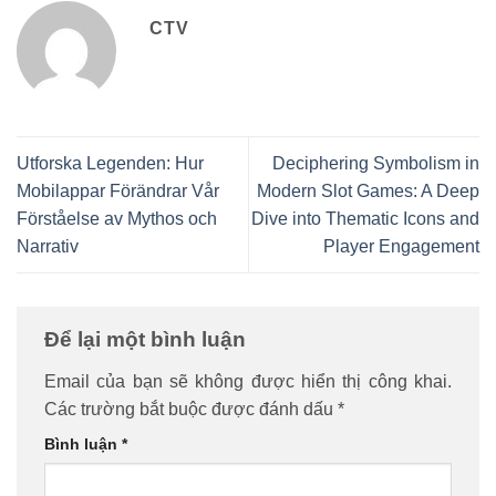
CTV
Utforska Legenden: Hur
Deciphering Symbolism in
Mobilappar Förändrar Vår
Modern Slot Games: A Deep
Förståelse av Mythos och
Dive into Thematic Icons and
Narrativ
Player Engagement
Để lại một bình luận
Email của bạn sẽ không được hiển thị công khai.
Các trường bắt buộc được đánh dấu
*
Bình luận
*