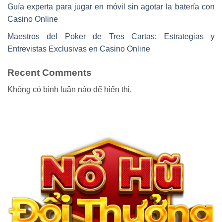
Guía experta para jugar en móvil sin agotar la batería con
Casino Online
Maestros del Poker de Tres Cartas: Estrategias y
Entrevistas Exclusivas en Casino Online
Recent Comments
Không có bình luận nào để hiển thị.