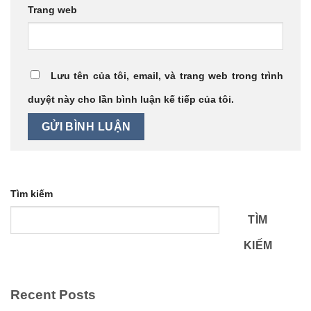
Trang web
Lưu tên của tôi, email, và trang web trong trình
duyệt này cho lần bình luận kế tiếp của tôi.
Tìm kiếm
TÌM
KIẾM
Recent Posts