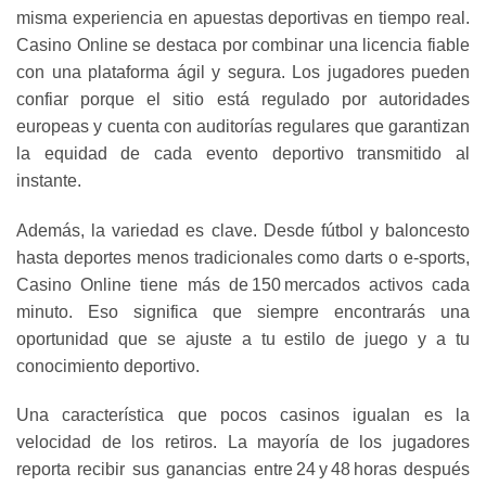
misma experiencia en apuestas deportivas en tiempo real.
Casino Online se destaca por combinar una licencia fiable
con una plataforma ágil y segura. Los jugadores pueden
confiar porque el sitio está regulado por autoridades
europeas y cuenta con auditorías regulares que garantizan
la equidad de cada evento deportivo transmitido al
instante.
Además, la variedad es clave. Desde fútbol y baloncesto
hasta deportes menos tradicionales como darts o e‑sports,
Casino Online tiene más de 150 mercados activos cada
minuto. Eso significa que siempre encontrarás una
oportunidad que se ajuste a tu estilo de juego y a tu
conocimiento deportivo.
Una característica que pocos casinos igualan es la
velocidad de los retiros. La mayoría de los jugadores
reporta recibir sus ganancias entre 24 y 48 horas después