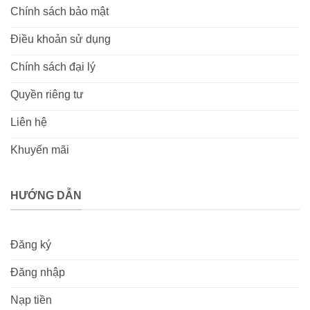
Chính sách bảo mật
Điều khoản sử dụng
Chính sách đại lý
Quyền riêng tư
Liên hệ
Khuyến mãi
HƯỚNG DẪN
Đăng ký
Đăng nhập
Nạp tiền