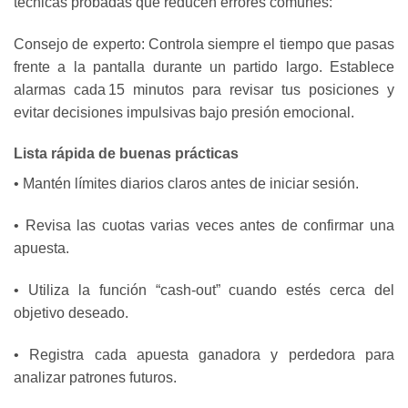
técnicas probadas que reducen errores comunes:
Consejo de experto: Controla siempre el tiempo que pasas
frente a la pantalla durante un partido largo. Establece
alarmas cada 15 minutos para revisar tus posiciones y
evitar decisiones impulsivas bajo presión emocional.
Lista rápida de buenas prácticas
• Mantén límites diarios claros antes de iniciar sesión.
• Revisa las cuotas varias veces antes de confirmar una
apuesta.
• Utiliza la función “cash‑out” cuando estés cerca del
objetivo deseado.
• Registra cada apuesta ganadora y perdedora para
analizar patrones futuros.