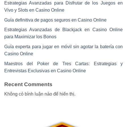
Estrategias Avanzadas para Disfrutar de los Juegos en
Vivo y Slots en Casino Online
Guía definitiva de pagos seguros en Casino Online
Estrategias Avanzadas de Blackjack en Casino Online
para Maximizar los Bonos
Guía experta para jugar en móvil sin agotar la batería con
Casino Online
Maestros del Poker de Tres Cartas: Estrategias y
Entrevistas Exclusivas en Casino Online
Recent Comments
Không có bình luận nào để hiển thị.