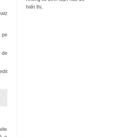
hiển thị.
eatz
N pe
s de
edit
alte
ră o