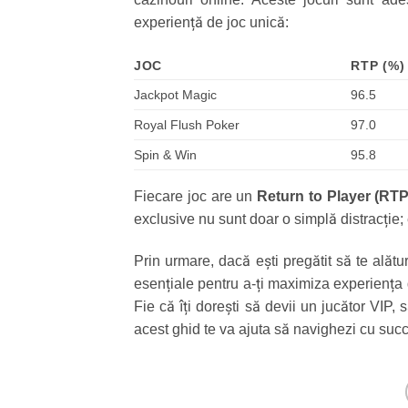
experiență de joc unică:
JOC
RTP (%)
Jackpot Magic
96.5
Royal Flush Poker
97.0
Spin & Win
95.8
Fiecare joc are un
Return to Player (RTP
exclusive nu sunt doar o simplă distracție; 
Prin urmare, dacă ești pregătit să te alăt
esențiale pentru a-ți maximiza experiența d
Fie că îți dorești să devii un jucător VIP, 
acest ghid te va ajuta să navighezi cu succe