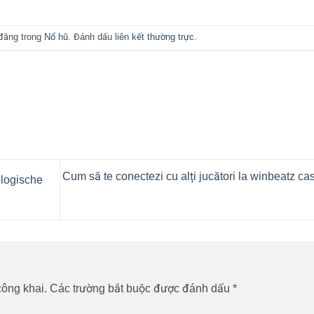
 đăng trong
Nổ hũ
. Đánh dấu
liên kết thường trực
.
Cum să te conectezi cu alți jucători la winbeatz ca
logische
công khai.
Các trường bắt buộc được đánh dấu
*