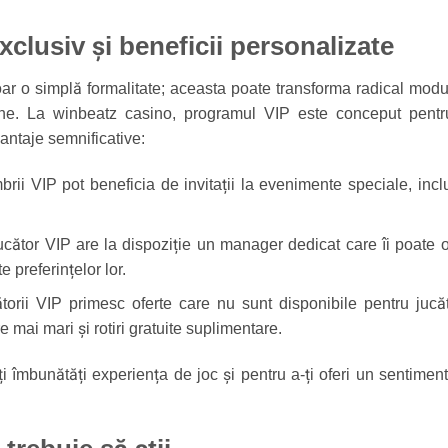
clusiv și beneficii personalizate
ar o simplă formalitate; aceasta poate transforma radical modu
line. La winbeatz casino, programul VIP este conceput pent
antaje semnificative:
ii VIP pot beneficia de invitații la evenimente speciale, incl
cător VIP are la dispoziție un manager dedicat care îi poate o
 preferințelor lor.
orii VIP primesc oferte care nu sunt disponibile pentru jucăt
 mai mari și rotiri gratuite suplimentare.
i îmbunătăți experiența de joc și pentru a-ți oferi un sentimen