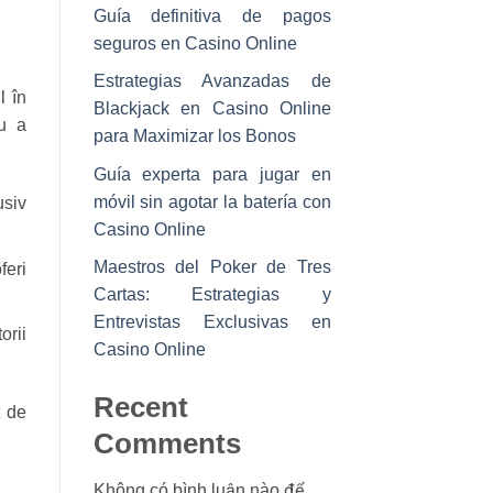
Guía definitiva de pagos
seguros en Casino Online
Estrategias Avanzadas de
l în
Blackjack en Casino Online
ru a
para Maximizar los Bonos
Guía experta para jugar en
móvil sin agotar la batería con
usiv
Casino Online
Maestros del Poker de Tres
feri
Cartas: Estrategias y
Entrevistas Exclusivas en
orii
Casino Online
Recent
t de
Comments
Không có bình luận nào để