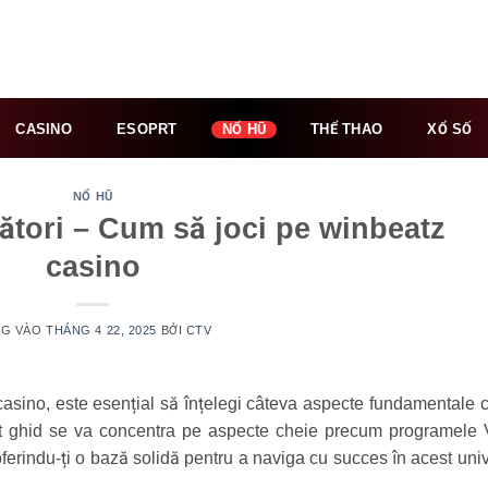
CASINO
ESOPRT
NỔ HŨ
THỂ THAO
XỔ SỐ
NỔ HŨ
ători – Cum să joci pe winbeatz
casino
NG VÀO
THÁNG 4 22, 2025
BỞI
CTV
asino, este esențial să înțelegi câteva aspecte fundamentale 
est ghid se va concentra pe aspecte cheie precum programele 
 oferindu-ți o bază solidă pentru a naviga cu succes în acest uni