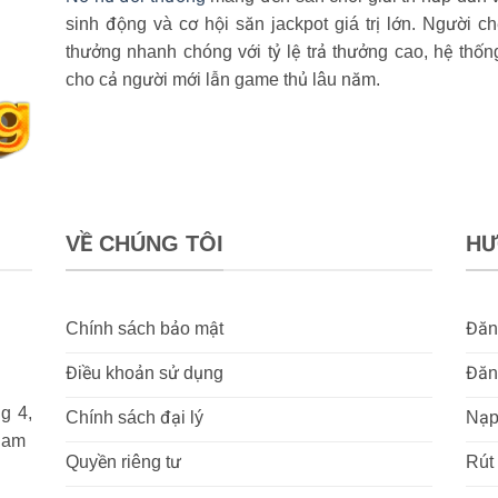
sinh động và cơ hội săn jackpot giá trị lớn. Người c
thưởng nhanh chóng với tỷ lệ trả thưởng cao, hệ thố
cho cả người mới lẫn game thủ lâu năm.
VỀ CHÚNG TÔI
HƯ
Chính sách bảo mật
Đăn
Điều khoản sử dụng
Đăn
g 4,
Chính sách đại lý
Nạp
Nam
Quyền riêng tư
Rút 