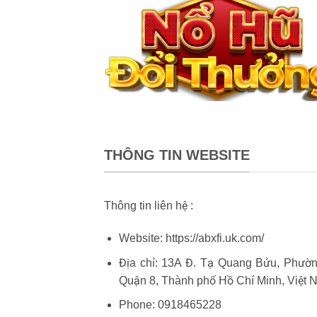
THÔNG TIN WEBSITE
Thông tin liên hệ :
Website: https://abxfi.uk.com/
Địa chỉ: 13A Đ. Tạ Quang Bửu, Phườn
Quận 8, Thành phố Hồ Chí Minh, Việt 
Phone: 0918465228