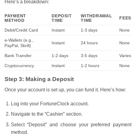
Here’s a breakdown:
PAYMENT
DEPOSIT
WITHDRAWAL
FEES
METHOD
TIME
TIME
Debit/Credit Card
Instant
1-3 days
None
e-Wallets (e.g.,
Instant
24 hours
None
PayPal, Skrill)
Bank Transfer
1-2 days
3-5 days
Varies
Cryptocurrency
Instant
1-2 hours
None
Step 3: Making a Deposit
Once your account is set up, you can fund it. Here’s how:
Log into your FortuneClock account.
Navigate to the “Cashier” section.
Select “Deposit” and choose your preferred payment
method.