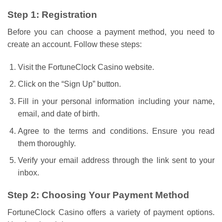
Step 1: Registration
Before you can choose a payment method, you need to
create an account. Follow these steps:
Visit the FortuneClock Casino website.
Click on the “Sign Up” button.
Fill in your personal information including your name,
email, and date of birth.
Agree to the terms and conditions. Ensure you read
them thoroughly.
Verify your email address through the link sent to your
inbox.
Step 2: Choosing Your Payment Method
FortuneClock Casino offers a variety of payment options.