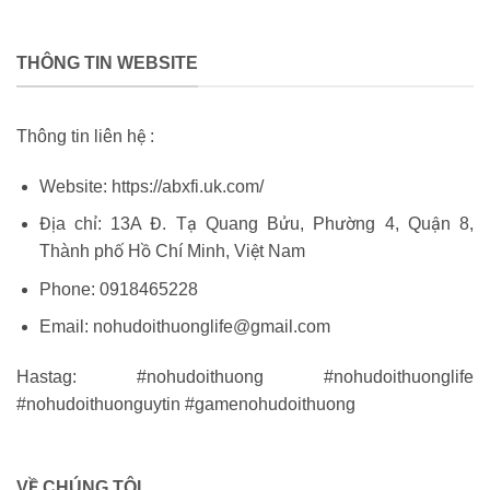
THÔNG TIN WEBSITE
Thông tin liên hệ :
Website: https://abxfi.uk.com/
Địa chỉ: 13A Đ. Tạ Quang Bửu, Phường 4, Quận 8,
Thành phố Hồ Chí Minh, Việt Nam
Phone: 0918465228
Email:
nohudoithuonglife@gmail.com
Hastag: #nohudoithuong #nohudoithuonglife
#nohudoithuonguytin #gamenohudoithuong
VỀ CHÚNG TÔI