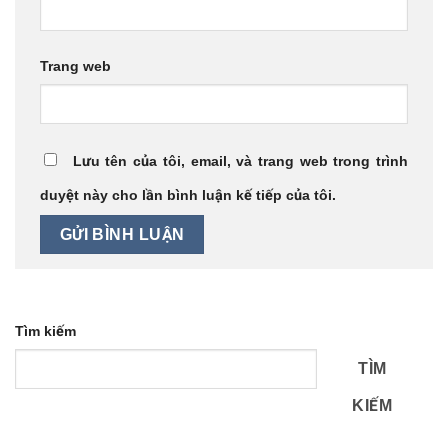
Trang web
Lưu tên của tôi, email, và trang web trong trình
duyệt này cho lần bình luận kế tiếp của tôi.
Tìm kiếm
TÌM
KIẾM