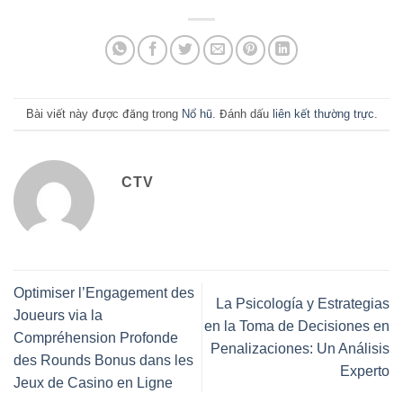
Bài viết này được đăng trong
Nổ hũ
. Đánh dấu
liên kết thường trực
.
CTV
Optimiser l’Engagement des
La Psicología y Estrategias
Joueurs via la
en la Toma de Decisiones en
Compréhension Profonde
Penalizaciones: Un Análisis
des Rounds Bonus dans les
Experto
Jeux de Casino en Ligne