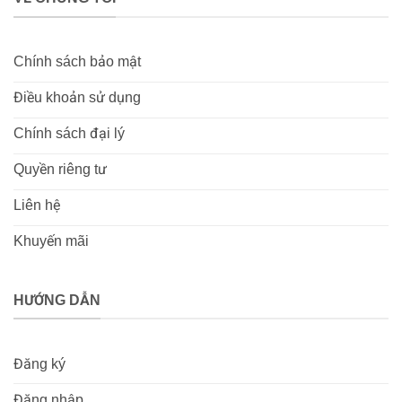
Chính sách bảo mật
Điều khoản sử dụng
Chính sách đại lý
Quyền riêng tư
Liên hệ
Khuyến mãi
HƯỚNG DẪN
Đăng ký
Đăng nhập