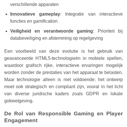
verschillende apparaten
Innovatieve gameplay
: Integratie van interactieve
functies en gamification
Veiligheid en verantwoorde gaming
: Prioriteit bij
databeveiliging en afstemming op regelgeving
Een voorbeeld van deze evolutie is het gebruik van
geavanceerde HTML5-technologieën in mobiele spellen,
waardoor grafisch rijke, interactieve ervaringen mogelijk
worden zonder de prestaties van het apparaat te belasten.
Maar technologie alleen is niet voldoende; het ontwerp
moet ook strategisch en compliant zijn, vooral in het licht
van diverse juridische kaders zoals GDPR en lokale
gokwetgeving.
De Rol van Responsible Gaming en Player
Engagement