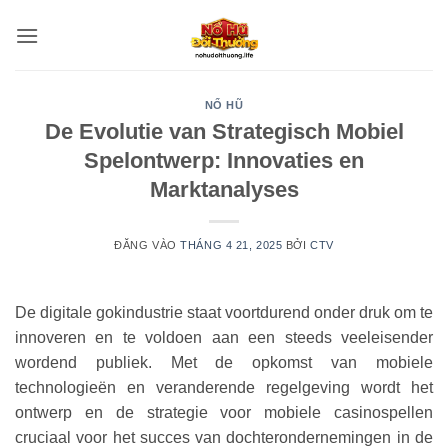
Bỏ
qua
nội
dung
NỔ HŨ
De Evolutie van Strategisch Mobiel
Spelontwerp: Innovaties en
Marktanalyses
ĐĂNG VÀO
THÁNG 4 21, 2025
BỞI
CTV
De digitale gokindustrie staat voortdurend onder druk om te
innoveren en te voldoen aan een steeds veeleisender
wordend publiek. Met de opkomst van mobiele
technologieën en veranderende regelgeving wordt het
ontwerp en de strategie voor mobiele casinospellen
cruciaal voor het succes van dochterondernemingen in de