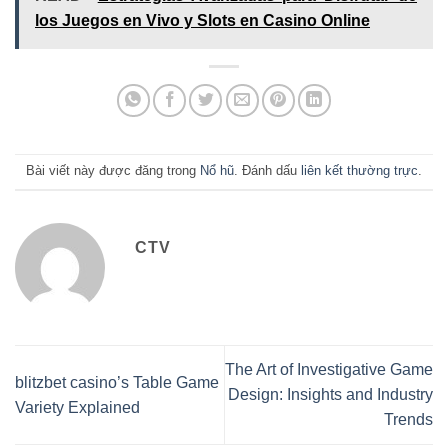
los Juegos en Vivo y Slots en Casino Online
Bài viết này được đăng trong
Nổ hũ
. Đánh dấu
liên kết thường trực
.
CTV
The Art of Investigative Game
blitzbet casino’s Table Game
Design: Insights and Industry
Variety Explained
Trends