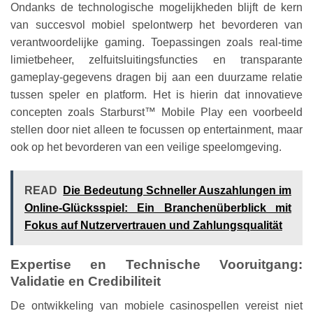
Ondanks de technologische mogelijkheden blijft de kern
van succesvol mobiel spelontwerp het bevorderen van
verantwoordelijke gaming. Toepassingen zoals real-time
limietbeheer, zelfuitsluitingsfuncties en transparante
gameplay-gegevens dragen bij aan een duurzame relatie
tussen speler en platform. Het is hierin dat innovatieve
concepten zoals Starburst™ Mobile Play een voorbeeld
stellen door niet alleen te focussen op entertainment, maar
ook op het bevorderen van een veilige speelomgeving.
READ
Die Bedeutung Schneller Auszahlungen im
Online-Glücksspiel: Ein Branchenüberblick mit
Fokus auf Nutzervertrauen und Zahlungsqualität
Expertise en Technische Vooruitgang:
Validatie en Credibiliteit
De ontwikkeling van mobiele casinospellen vereist niet