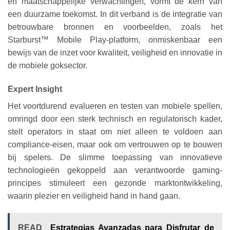
en maatschappelijke verwachtingen, vormt de kern van
een duurzame toekomst. In dit verband is de integratie van
betrouwbare bronnen en voorbeelden, zoals het
Starburst™ Mobile Play-platform, onmiskenbaar een
bewijs van de inzet voor kwaliteit, veiligheid en innovatie in
de mobiele goksector.
Expert Insight
Het voortdurend evalueren en testen van mobiele spellen,
omringd door een sterk technisch en regulatorisch kader,
stelt operators in staat om niet alleen te voldoen aan
compliance-eisen, maar ook om vertrouwen op te bouwen
bij spelers. De slimme toepassing van innovatieve
technologieën gekoppeld aan verantwoorde gaming-
principes stimuleert een gezonde marktontwikkeling,
waarin plezier en veiligheid hand in hand gaan.
READ
Estrategias Avanzadas para Disfrutar de