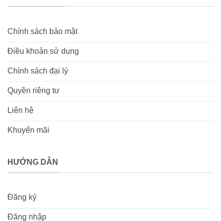
Chính sách bảo mật
Điều khoản sử dụng
Chính sách đại lý
Quyền riêng tư
Liên hệ
Khuyến mãi
HƯỚNG DẪN
Đăng ký
Đăng nhập