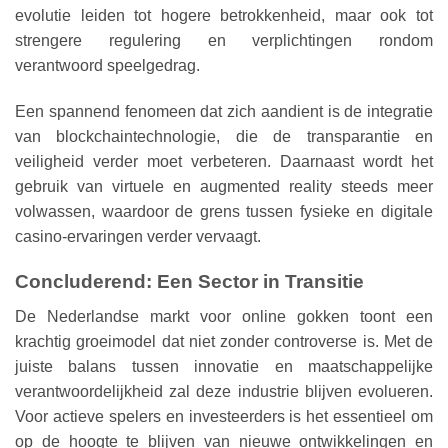
evolutie leiden tot hogere betrokkenheid, maar ook tot
strengere regulering en verplichtingen rondom
verantwoord speelgedrag.
Een spannend fenomeen dat zich aandient is de integratie
van blockchaintechnologie, die de transparantie en
veiligheid verder moet verbeteren. Daarnaast wordt het
gebruik van virtuele en augmented reality steeds meer
volwassen, waardoor de grens tussen fysieke en digitale
casino-ervaringen verder vervaagt.
Concluderend: Een Sector in Transitie
De Nederlandse markt voor online gokken toont een
krachtig groeimodel dat niet zonder controverse is. Met de
juiste balans tussen innovatie en maatschappelijke
verantwoordelijkheid zal deze industrie blijven evolueren.
Voor actieve spelers en investeerders is het essentieel om
op de hoogte te blijven van nieuwe ontwikkelingen en