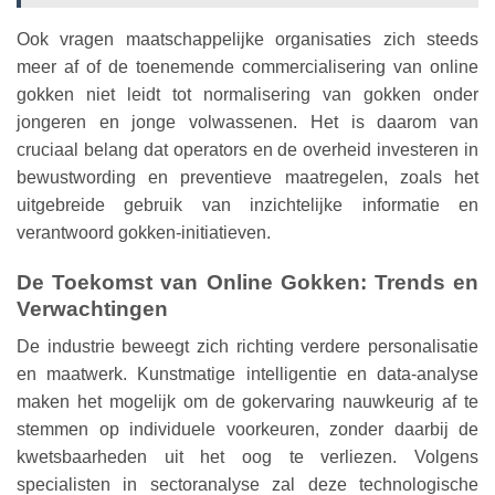
Ook vragen maatschappelijke organisaties zich steeds
meer af of de toenemende commercialisering van online
gokken niet leidt tot normalisering van gokken onder
jongeren en jonge volwassenen. Het is daarom van
cruciaal belang dat operators en de overheid investeren in
bewustwording en preventieve maatregelen, zoals het
uitgebreide gebruik van inzichtelijke informatie en
verantwoord gokken-initiatieven.
De Toekomst van Online Gokken: Trends en
Verwachtingen
De industrie beweegt zich richting verdere personalisatie
en maatwerk. Kunstmatige intelligentie en data-analyse
maken het mogelijk om de gokervaring nauwkeurig af te
stemmen op individuele voorkeuren, zonder daarbij de
kwetsbaarheden uit het oog te verliezen. Volgens
specialisten in sectoranalyse zal deze technologische