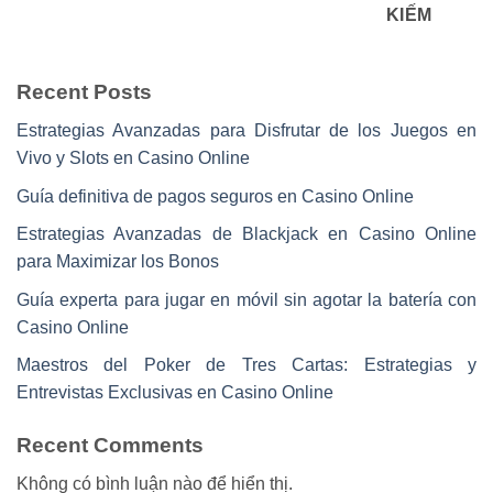
KIẾM
Recent Posts
Estrategias Avanzadas para Disfrutar de los Juegos en
Vivo y Slots en Casino Online
Guía definitiva de pagos seguros en Casino Online
Estrategias Avanzadas de Blackjack en Casino Online
para Maximizar los Bonos
Guía experta para jugar en móvil sin agotar la batería con
Casino Online
Maestros del Poker de Tres Cartas: Estrategias y
Entrevistas Exclusivas en Casino Online
Recent Comments
Không có bình luận nào để hiển thị.