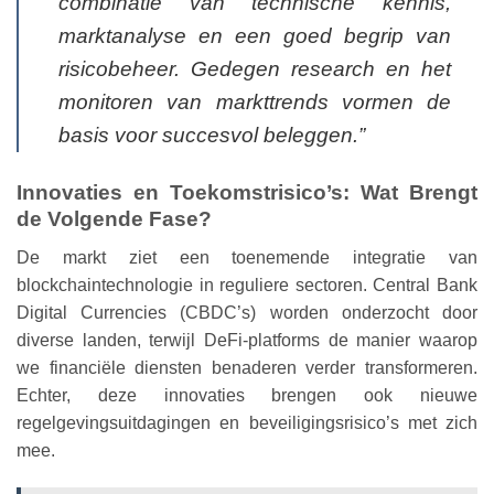
combinatie van technische kennis,
marktanalyse en een goed begrip van
risicobeheer. Gedegen research en het
monitoren van markttrends vormen de
basis voor succesvol beleggen.”
Innovaties en Toekomstrisico’s: Wat Brengt
de Volgende Fase?
De markt ziet een toenemende integratie van
blockchaintechnologie in reguliere sectoren. Central Bank
Digital Currencies (CBDC’s) worden onderzocht door
diverse landen, terwijl DeFi-platforms de manier waarop
we financiële diensten benaderen verder transformeren.
Echter, deze innovaties brengen ook nieuwe
regelgevingsuitdagingen en beveiligingsrisico’s met zich
mee.