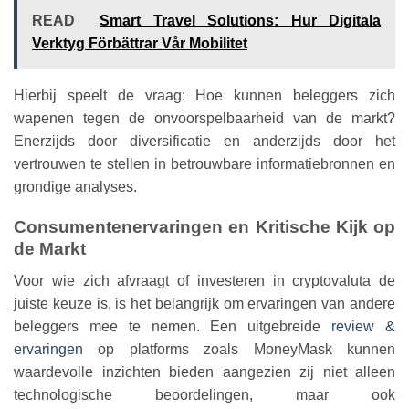
READ
Smart Travel Solutions: Hur Digitala
Verktyg Förbättrar Vår Mobilitet
Hierbij speelt de vraag: Hoe kunnen beleggers zich
wapenen tegen de onvoorspelbaarheid van de markt?
Enerzijds door diversificatie en anderzijds door het
vertrouwen te stellen in betrouwbare informatiebronnen en
grondige analyses.
Consumentenervaringen en Kritische Kijk op
de Markt
Voor wie zich afvraagt of investeren in cryptovaluta de
juiste keuze is, is het belangrijk om ervaringen van andere
beleggers mee te nemen. Een uitgebreide
review &
ervaringen
op platforms zoals MoneyMask kunnen
waardevolle inzichten bieden aangezien zij niet alleen
technologische beoordelingen, maar ook