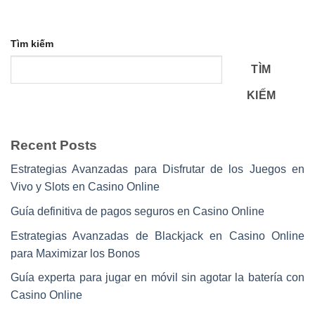
Tìm kiếm
TÌM
KIẾM
Recent Posts
Estrategias Avanzadas para Disfrutar de los Juegos en
Vivo y Slots en Casino Online
Guía definitiva de pagos seguros en Casino Online
Estrategias Avanzadas de Blackjack en Casino Online
para Maximizar los Bonos
Guía experta para jugar en móvil sin agotar la batería con
Casino Online