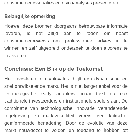
consumentenevaluaties en risicoanalyses presenteren.
Belangrijke opmerking
Hoewel deze bronnen doorgaans betrouwbare informatie
leveren, is het altijd aan te raden om naast
consumentenreviews ook professioneel advies in te
winnen en zelf uitgebreid onderzoek te doen alvorens te
investeren.
Conclusie: Een Blik op de Toekomst
Het investeren in cryptovaluta blijft een dynamische en
snel ontwikkelende markt. Het is niet langer enkel voor de
technologische early adopters, maar trekt nu ook
traditionele investeerders en institutionele spelers aan. De
combinatie van technologische innovatie, veranderende
regelgeving en marktvolatiliteit vereist een kritische,
geïnformeerde benadering. Door de evolutie van deze
markt nauwgezet te volgen en toegang te hebben tot