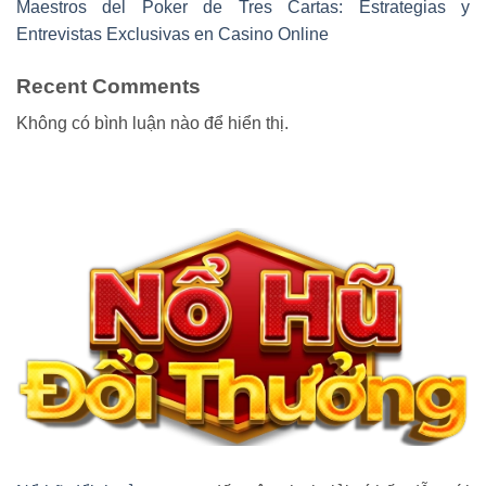
Maestros del Poker de Tres Cartas: Estrategias y
Entrevistas Exclusivas en Casino Online
Recent Comments
Không có bình luận nào để hiển thị.