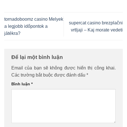
tornadoboomz casino Melyek
supercat casino brezplačni
a legjobb időpontok a
vrtljaji – Kaj morate vedeti
játékra?
Để lại một bình luận
Email của bạn sẽ không được hiển thị công khai.
Các trường bắt buộc được đánh dấu
*
Bình luận
*