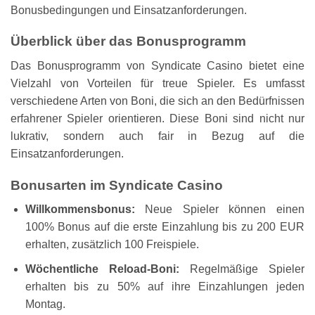
Bonusbedingungen und Einsatzanforderungen.
Überblick über das Bonusprogramm
Das Bonusprogramm von Syndicate Casino bietet eine
Vielzahl von Vorteilen für treue Spieler. Es umfasst
verschiedene Arten von Boni, die sich an den Bedürfnissen
erfahrener Spieler orientieren. Diese Boni sind nicht nur
lukrativ, sondern auch fair in Bezug auf die
Einsatzanforderungen.
Bonusarten im Syndicate Casino
Willkommensbonus:
Neue Spieler können einen
100% Bonus auf die erste Einzahlung bis zu 200 EUR
erhalten, zusätzlich 100 Freispiele.
Wöchentliche Reload-Boni:
Regelmäßige Spieler
erhalten bis zu 50% auf ihre Einzahlungen jeden
Montag.