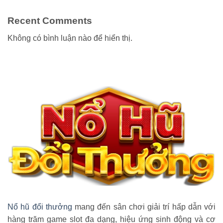
Recent Comments
Không có bình luận nào để hiển thị.
Nổ hũ đổi thưởng
mang đến sân chơi giải trí hấp dẫn với
hàng trăm game slot đa dạng, hiệu ứng sinh động và cơ