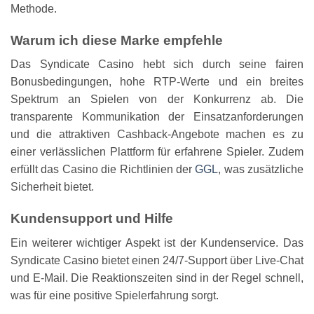
Methode.
Warum ich diese Marke empfehle
Das Syndicate Casino hebt sich durch seine fairen
Bonusbedingungen, hohe RTP-Werte und ein breites
Spektrum an Spielen von der Konkurrenz ab. Die
transparente Kommunikation der Einsatzanforderungen
und die attraktiven Cashback-Angebote machen es zu
einer verlässlichen Plattform für erfahrene Spieler. Zudem
erfüllt das Casino die Richtlinien der
GGL
, was zusätzliche
Sicherheit bietet.
Kundensupport und Hilfe
Ein weiterer wichtiger Aspekt ist der Kundenservice. Das
Syndicate Casino bietet einen 24/7-Support über Live-Chat
und E-Mail. Die Reaktionszeiten sind in der Regel schnell,
was für eine positive Spielerfahrung sorgt.