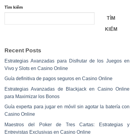
Tìm kiếm
TÌM
KIẾM
Recent Posts
Estrategias Avanzadas para Disfrutar de los Juegos en
Vivo y Slots en Casino Online
Guía definitiva de pagos seguros en Casino Online
Estrategias Avanzadas de Blackjack en Casino Online
para Maximizar los Bonos
Guía experta para jugar en móvil sin agotar la batería con
Casino Online
Maestros del Poker de Tres Cartas: Estrategias y
Entrevistas Exclusivas en Casino Online