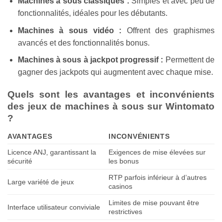
Machines à sous classiques :
Simples et avec peu de
fonctionnalités, idéales pour les débutants.
Machines à sous vidéo :
Offrent des graphismes
avancés et des fonctionnalités bonus.
Machines à sous à jackpot progressif :
Permettent de
gagner des jackpots qui augmentent avec chaque mise.
Quels sont les avantages et inconvénients
des jeux de machines à sous sur Wintomato
?
AVANTAGES
INCONVÉNIENTS
Licence ANJ, garantissant la
Exigences de mise élevées sur
sécurité
les bonus
RTP parfois inférieur à d’autres
Large variété de jeux
casinos
Limites de mise pouvant être
Interface utilisateur conviviale
restrictives