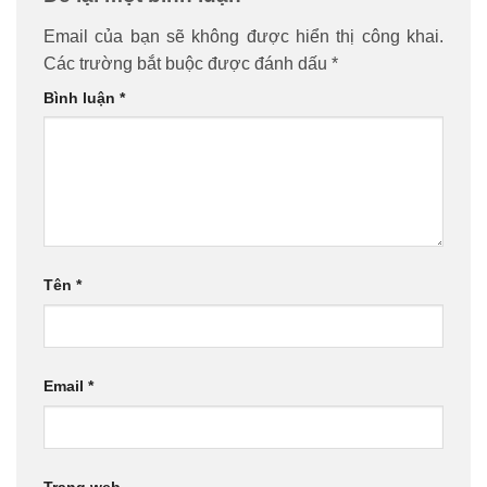
Email của bạn sẽ không được hiển thị công khai.
Các trường bắt buộc được đánh dấu
*
Bình luận
*
Tên
*
Email
*