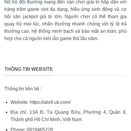
Nổ hũ đổi thưởng
mang đến sân chơi giải trí hấp dẫn với
hàng trăm game slot đa dạng, hiệu ứng sinh động và cơ
hội săn jackpot giá trị lớn. Người chơi có thể tham gia
quay hũ mọi lúc, nhận thưởng nhanh chóng với tỷ lệ trả
thưởng cao, hệ thống minh bạch và bảo mật an toàn, phù
hợp cho cả người mới lẫn game thủ lâu năm.
THÔNG TIN WEBSITE
Thông tin liên hệ :
Website: https://abxfi.uk.com/
Địa chỉ: 13A Đ. Tạ Quang Bửu, Phường 4, Quận 8,
Thành phố Hồ Chí Minh, Việt Nam
Phone: 0918465228