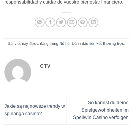
responsabilidad y cuidar de vuestro bienestar financiero.
Bài viết này được đăng trong
Nổ hũ
. Đánh dấu
liên kết thường trực
.
CTV
So kannst du deine
Jakie są najnowsze trendy w
Spielgewohnheiten im
spinanga casino?
Spellwin Casino verfolgen