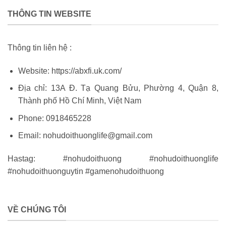
THÔNG TIN WEBSITE
Thông tin liên hệ :
Website: https://abxfi.uk.com/
Địa chỉ: 13A Đ. Tạ Quang Bửu, Phường 4, Quận 8,
Thành phố Hồ Chí Minh, Việt Nam
Phone: 0918465228
Email:
nohudoithuonglife@gmail.com
Hastag: #nohudoithuong #nohudoithuonglife
#nohudoithuonguytin #gamenohudoithuong
VỀ CHÚNG TÔI