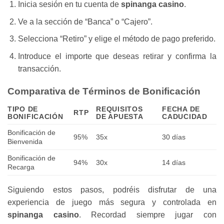
Inicia sesión en tu cuenta de
spinanga casino
.
Ve a la sección de “Banca” o “Cajero”.
Selecciona “Retiro” y elige el método de pago preferido.
Introduce el importe que deseas retirar y confirma la
transacción.
Comparativa de Términos de Bonificación
TIPO DE
REQUISITOS
FECHA DE
RTP
BONIFICACIÓN
DE APUESTA
CADUCIDAD
Bonificación de
95%
35x
30 días
Bienvenida
Bonificación de
94%
30x
14 días
Recarga
Siguiendo estos pasos, podréis disfrutar de una
experiencia de juego más segura y controlada en
spinanga casino
. Recordad siempre jugar con