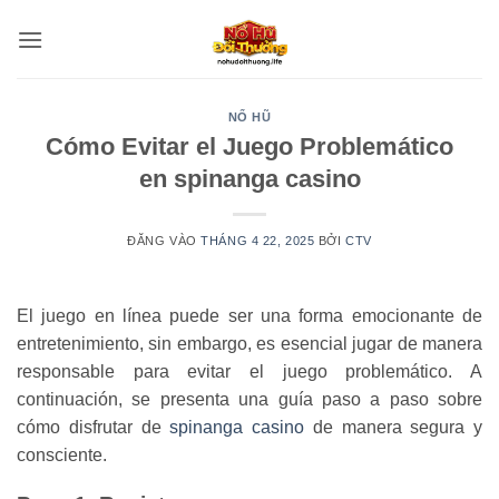
Bỏ
qua
nội
dung
NỔ HŨ
Cómo Evitar el Juego Problemático
en spinanga casino
ĐĂNG VÀO
THÁNG 4 22, 2025
BỞI
CTV
El juego en línea puede ser una forma emocionante de
entretenimiento, sin embargo, es esencial jugar de manera
responsable para evitar el juego problemático. A
continuación, se presenta una guía paso a paso sobre
cómo disfrutar de
spinanga casino
de manera segura y
consciente.