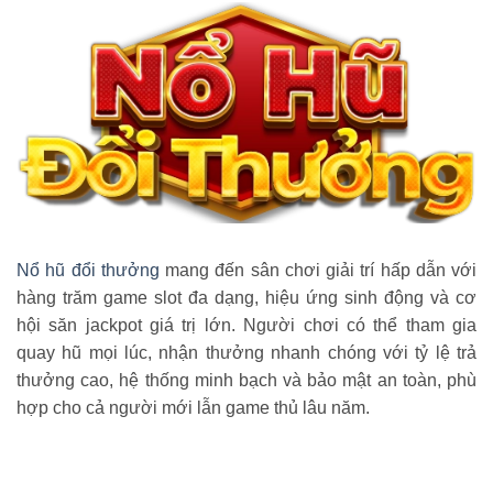
Nổ hũ đổi thưởng
mang đến sân chơi giải trí hấp dẫn với
hàng trăm game slot đa dạng, hiệu ứng sinh động và cơ
hội săn jackpot giá trị lớn. Người chơi có thể tham gia
quay hũ mọi lúc, nhận thưởng nhanh chóng với tỷ lệ trả
thưởng cao, hệ thống minh bạch và bảo mật an toàn, phù
hợp cho cả người mới lẫn game thủ lâu năm.