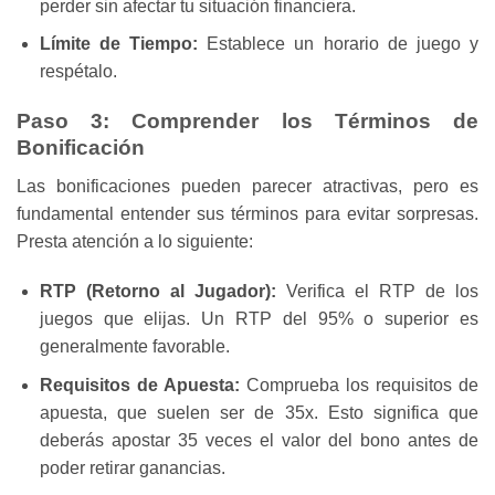
perder sin afectar tu situación financiera.
Límite de Tiempo:
Establece un horario de juego y
respétalo.
Paso 3: Comprender los Términos de
Bonificación
Las bonificaciones pueden parecer atractivas, pero es
fundamental entender sus términos para evitar sorpresas.
Presta atención a lo siguiente:
RTP (Retorno al Jugador):
Verifica el RTP de los
juegos que elijas. Un RTP del 95% o superior es
generalmente favorable.
Requisitos de Apuesta:
Comprueba los requisitos de
apuesta, que suelen ser de 35x. Esto significa que
deberás apostar 35 veces el valor del bono antes de
poder retirar ganancias.