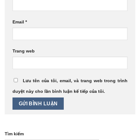
Email
*
Trang web
Lưu tên của tôi, email, và trang web trong trình
duyệt này cho lần bình luận kế tiếp của tôi.
Tìm kiếm