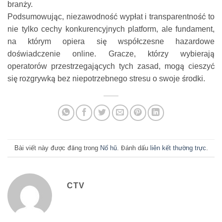
branży.
Podsumowując, niezawodność wypłat i transparentność to
nie tylko cechy konkurencyjnych platform, ale fundament,
na którym opiera się współczesne hazardowe
doświadczenie online. Gracze, którzy wybierają
operatorów przestrzegających tych zasad, mogą cieszyć
się rozgrywką bez niepotrzebnego stresu o swoje środki.
Bài viết này được đăng trong
Nổ hũ
. Đánh dấu
liên kết thường trực
.
CTV