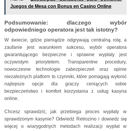
Juegos de Mesa con Bonus en Casino Online
Podsumowanie: dlaczego wybór
odpowiedniego operatora jest tak istotny?
W świecie, gdzie pieniądze odgrywają centralną rolę, a
zaufanie jest warunkiem sukcesu, wybór operatora
gwarantującego bezpieczne i sprawne wypłaty jest
oczywistym priorytetem. Transparentne procedury,
nowoczesne technologie zabezpieczeń oraz opinie
niezależnych platform to czynniki, które pomagają wyłonić
najlepsze opcje dla graczy ceniących sobie
bezpieczeństwo i komfort korzystania z usług kasyna
online.
Chcesz sprawdzić, jak przebiega proces wypłaty w
sprawdzonym kasynie? Odwiedź Retrozino i dowiedz się
więcej o wiarygodnych metodach realizacji wypłat w