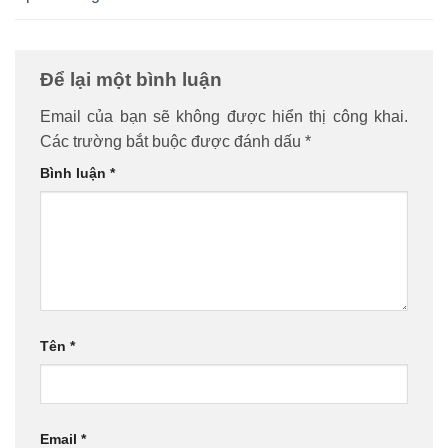
Để lại một bình luận
Email của bạn sẽ không được hiển thị công khai.
Các trường bắt buộc được đánh dấu
*
Bình luận
*
Tên
*
Email
*