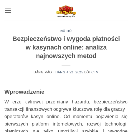
Bỏ
qua
nội
dung
NỔ HŨ
Bezpieczeństwo i wygoda płatności
w kasynach online: analiza
najnowszych metod
ĐĂNG VÀO
THÁNG 4 22, 2025
BỞI
CTV
Wprowadzenie
W erze cyfrowej przemiany hazardu, bezpieczeństwo
transakcji finansowych odgrywa kluczową rolę dla graczy i
operatorów kasyn online. Od momentu pojawienia się
pierwszych platform internetowych, rozwój technologii
płatniczych nie tylko umożliwił szybkie i wygodne