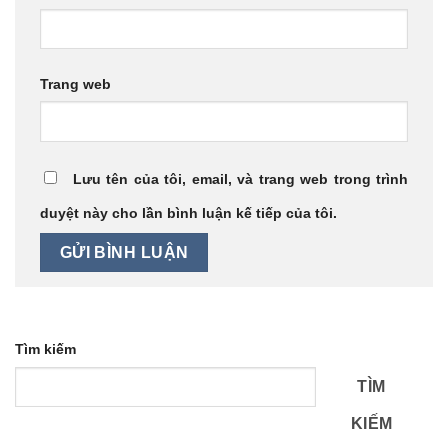
Trang web
Lưu tên của tôi, email, và trang web trong trình
duyệt này cho lần bình luận kế tiếp của tôi.
Tìm kiếm
TÌM
KIẾM