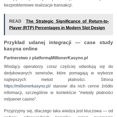
bezproblemowe realizacje transakcji.
READ
The Strategic Significance of Return-to-
Player (RTP) Percentages in Modern Slot Design
Przykład udanej integracji — case study
kasyna online
Partnerstwo z platformąMillionerKasyno.pl
Wiodący operatorzy coraz częściej odwołują się do
dedykowanych serwisów, które pomagają w wyborze
najlepszych metod płatności. Strona
https://millionerkasyno.pl/
stanowi dla nich cenne źródło
informacji, szczególnie w kontekście “metody płatności
miljoener casino”.
Przyjrzyjmy się, dlaczego taka wiedza jest kluczowa — od